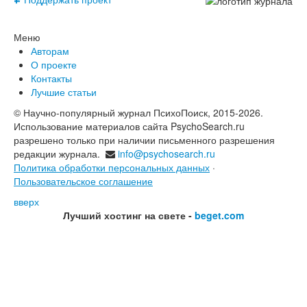
Меню
Авторам
О проекте
Контакты
Лучшие статьи
© Научно-популярный журнал ПсихоПоиск, 2015-2026.
Использование материалов сайта PsychoSearch.ru
разрешено только при наличии письменного разрешения
редакции журнала.
info@psychosearch.ru
Политика обработки персональных данных
·
Пользовательское соглашение
вверх
Лучший хостинг на свете -
beget.com