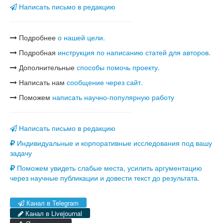
Написать письмо в редакцию
Подробнее
о нашей цели.
Подробная
инструкция по написанию статей для авторов.
Дополнительные
способы помочь проекту.
Написать нам
сообщение через сайт.
Поможем
написать научно-популярную работу
Написать письмо в редакцию
Индивидуальные и корпоративные исследования под вашу
задачу
Поможем увидеть слабые места, усилить аргументацию
через научные публикации и довести текст до результата.
Канал в Telegram
Канал в Livejournal