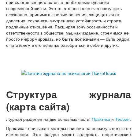
привилегия специалистов, а необходимое условие
современной жизни. Это то, что позволяет человеку жить
осознанно, принимать зрелые решения, защищаться от
давления, сохранять внутреннюю устойчивость и строить
подлинные отношения. Расширяя зону осознанности и
ответственности в обществе, мы, как издание, стремимся не
просто информировать, но
быть полезными
— быть рядом
с читателем в его попытке разобраться в себе и других.
Структура журнала
(карта сайта)
Журнал разделен на две основных части:
Практика
и
Теория
.
Практика» описывает методы влияния на психику с целью ее
изменения. Этот раздел может содержать теоретические