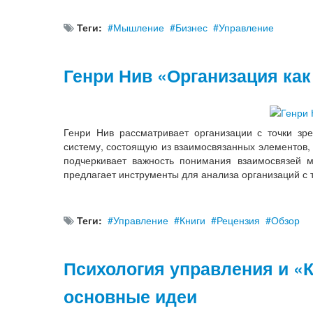
Теги:
Мышление
Бизнес
Управление
Генри Нив «Организация как
Генри Нив рассматривает организации с точки зр
систему, состоящую из взаимосвязанных элементов,
подчеркивает важность понимания взаимосвязей 
предлагает инструменты для анализа организаций с
Теги:
Управление
Книги
Рецензия
Обзор
Психология управления и «
основные идеи