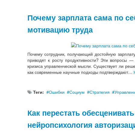
Почему зарплата сама по се
мотивацию труда
Почему сотрудник, получающий достойную зарплату
приводят к росту продуктивности? Эти вопросы —
кризиса управленческой мысли. Существует ли реше
как современные научные подходы подтверждают…
Теги:
Ошибки
Социум
Стратегия
Управлен
Как перестать обесценивать
нейропсихология авторизац