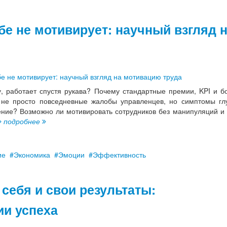
бе не мотивирует: научный взгляд 
, работает спустя рукава? Почему стандартные премии, KPI и б
 не просто повседневные жалобы управленцев, но симптомы гл
ние? Возможно ли мотивировать сотрудников без манипуляций и 
подробнее
ие
Экономика
Эмоции
Эффективность
 себя и свои результаты:
ии успеха