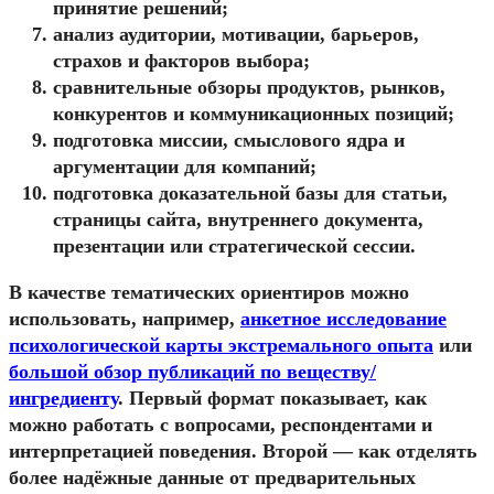
принятие решений;
анализ аудитории, мотивации, барьеров,
страхов и факторов выбора;
сравнительные обзоры продуктов, рынков,
конкурентов и коммуникационных позиций;
подготовка миссии, смыслового ядра и
аргументации для компаний;
подготовка доказательной базы для статьи,
страницы сайта, внутреннего документа,
презентации или стратегической сессии.
В качестве тематических ориентиров можно
использовать, например,
анкетное исследование
психологической карты экстремального опыта
или
большой обзор публикаций по веществу/
ингредиенту
. Первый формат показывает, как
можно работать с вопросами, респондентами и
интерпретацией поведения. Второй — как отделять
более надёжные данные от предварительных