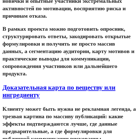
новички и опытные участники экстремальных
активностей по мотивации, восприятию риска и
причинам отказа.
В рамках проекта можно подготовить опросник,
структурировать ответы, закодировать открытые
формулировки и получить не просто массив
данных, а сегментацию аудитории, карту мотивов и
практические выводы для коммуникации,
сопровождения участников или дальнейшего
продукта.
Доказательная карта по веществу или
ингредиенту
Клиенту может быть нужна не рекламная легенда, а
трезвая картина по массиву публикаций: какие
эффекты подтверждаются лучше, где данные
предварительные, а где формулировки для
публичной коммуникации рискованны.