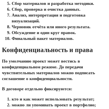
Сбор материалов и разработка методики.
Сбор, проверка и очистка данных.
Анализ, интерпретация и подготовка
визуализаций.
Черновик отчёта или иного результата.
Обсуждение и один круг правок.
Финальный пакет материалов.
Конфиденциальность и права
По умолчанию проект может вестись в
конфиденциальном режиме. До передачи
чувствительных материалов можно подписать
соглашение о конфиденциальности.
В договоре отдельно фиксируются:
кто и как может использовать результат;
можно ли упоминать проект в портфолио;