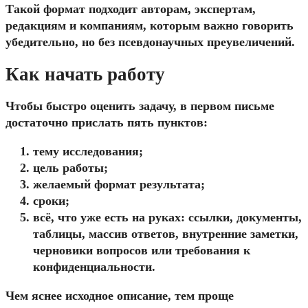
Такой формат подходит авторам, экспертам,
редакциям и компаниям, которым важно говорить
убедительно, но без псевдонаучных преувеличений.
Как начать работу
Чтобы быстро оценить задачу, в первом письме
достаточно прислать пять пунктов:
тему исследования;
цель работы;
желаемый формат результата;
сроки;
всё, что уже есть на руках: ссылки, документы,
таблицы, массив ответов, внутренние заметки,
черновики вопросов или требования к
конфиденциальности.
Чем яснее исходное описание, тем проще