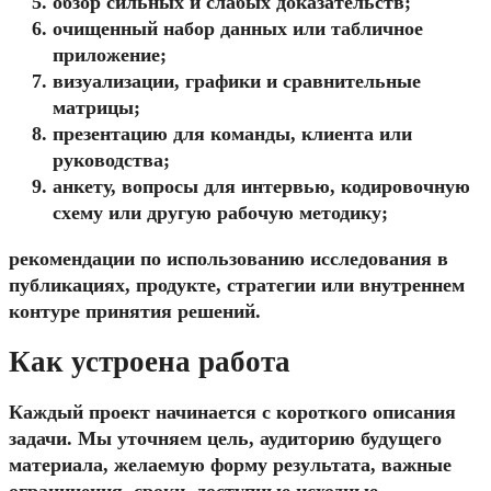
обзор сильных и слабых доказательств;
очищенный набор данных или табличное
приложение;
визуализации, графики и сравнительные
матрицы;
презентацию для команды, клиента или
руководства;
анкету, вопросы для интервью, кодировочную
схему или другую рабочую методику;
рекомендации по использованию исследования в
публикациях, продукте, стратегии или внутреннем
контуре принятия решений.
Как устроена работа
Каждый проект начинается с короткого описания
задачи. Мы уточняем цель, аудиторию будущего
материала, желаемую форму результата, важные