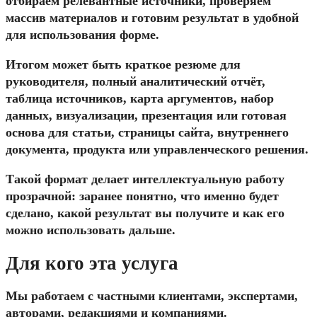
отбираем релевантные источники, проверяем
массив материалов и готовим результат в удобной
для использования форме.
Итогом может быть краткое резюме для
руководителя, полный аналитический отчёт,
таблица источников, карта аргументов, набор
данных, визуализации, презентация или готовая
основа для статьи, страницы сайта, внутреннего
документа, продукта или управленческого решения.
Такой формат делает интеллектуальную работу
прозрачной: заранее понятно, что именно будет
сделано, какой результат вы получите и как его
можно использовать дальше.
Для кого эта услуга
Мы работаем с частными клиентами, экспертами,
авторами, редакциями и компаниями.