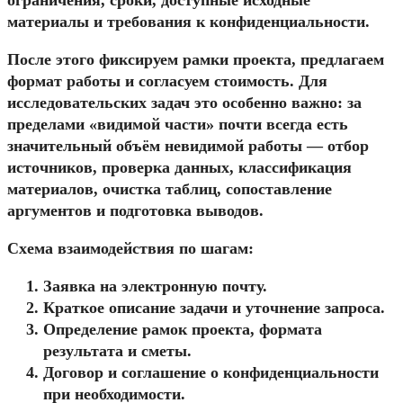
ограничения, сроки, доступные исходные
материалы и требования к конфиденциальности.
После этого фиксируем рамки проекта, предлагаем
формат работы и согласуем стоимость. Для
исследовательских задач это особенно важно: за
пределами «видимой части» почти всегда есть
значительный объём невидимой работы — отбор
источников, проверка данных, классификация
материалов, очистка таблиц, сопоставление
аргументов и подготовка выводов.
Схема взаимодействия по шагам:
Заявка на электронную почту.
Краткое описание задачи и уточнение запроса.
Определение рамок проекта, формата
результата и сметы.
Договор и соглашение о конфиденциальности
при необходимости.