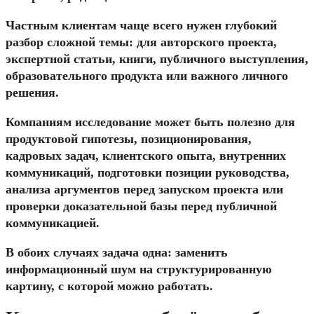
Частным клиентам чаще всего нужен глубокий
разбор сложной темы: для авторского проекта,
экспертной статьи, книги, публичного выступления,
образовательного продукта или важного личного
решения.
Компаниям исследование может быть полезно для
продуктовой гипотезы, позиционирования,
кадровых задач, клиентского опыта, внутренних
коммуникаций, подготовки позиции руководства,
анализа аргументов перед запуском проекта или
проверки доказательной базы перед публичной
коммуникацией.
В обоих случаях задача одна: заменить
информационный шум на структурированную
картину, с которой можно работать.