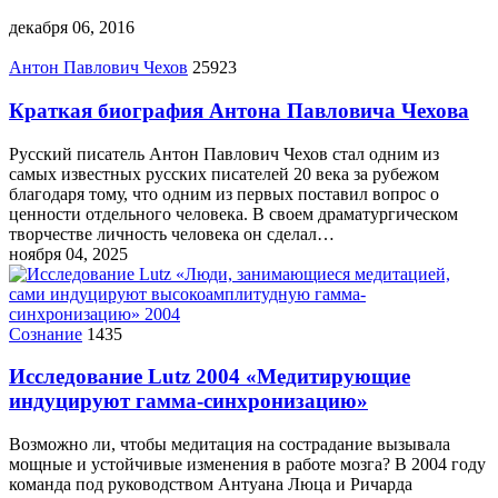
декабря 06, 2016
Антон Павлович Чехов
25923
Краткая биография Антона Павловича Чехова
Русский писатель Антон Павлович Чехов стал одним из
самых известных русских писателей 20 века за рубежом
благодаря тому, что одним из первых поставил вопрос о
ценности отдельного человека. В своем драматургическом
творчестве личность человека он сделал…
ноября 04, 2025
Сознание
1435
Исследование Lutz 2004 «Медитирующие
индуцируют гамма-синхронизацию»
Возможно ли, чтобы медитация на сострадание вызывала
мощные и устойчивые изменения в работе мозга? В 2004 году
команда под руководством Антуана Люца и Ричарда