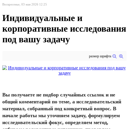
Воскресенье, 03 мая 2026 12:25
Индивидуальные и
корпоративные исследования
под вашу задачу
размер шрифта
Вы получаете не подбор случайных ссылок и не
общий комментарий по теме, а исследовательский
материал, собранный под конкретный вопрос. В
начале работы мы уточняем задачу, формулируем
исследовательский фокус, определяем метод,