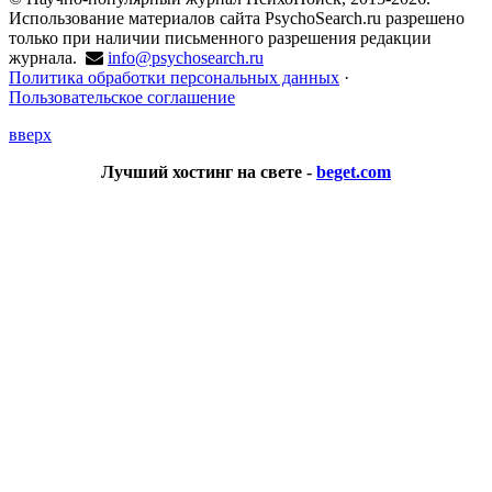
Использование материалов сайта PsychoSearch.ru разрешено
только при наличии письменного разрешения редакции
журнала.
info@psychosearch.ru
Политика обработки персональных данных
·
Пользовательское соглашение
вверх
Лучший хостинг на свете -
beget.com