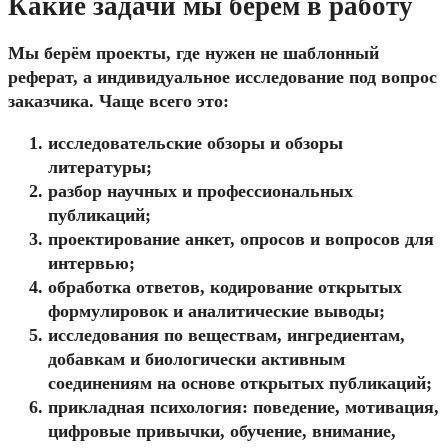
Какие задачи мы берём в работу
Мы берём проекты, где нужен не шаблонный
реферат, а индивидуальное исследование под вопрос
заказчика. Чаще всего это:
исследовательские обзоры и обзоры
литературы;
разбор научных и профессиональных
публикаций;
проектирование анкет, опросов и вопросов для
интервью;
обработка ответов, кодирование открытых
формулировок и аналитические выводы;
исследования по веществам, ингредиентам,
добавкам и биологически активным
соединениям на основе открытых публикаций;
прикладная психология: поведение, мотивация,
цифровые привычки, обучение, внимание,