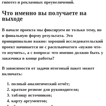
гипотез и рекламных преувеличений.
Что именно вы получаете на
выходе
В начале проекта мы фиксируем не только тему, но
и финальную форму результата. Это
принципиально важно: хороший исследовательский
проект начинается не с расплывчатого «нужно что-
то изучить», а с вопроса: что именно должно быть у
заказчика в конце работы?
В зависимости от задачи итоговый пакет может
включать:
полный аналитический отчёт;
краткое резюме для руководителя;
таблицу источников;
карту аргументов;