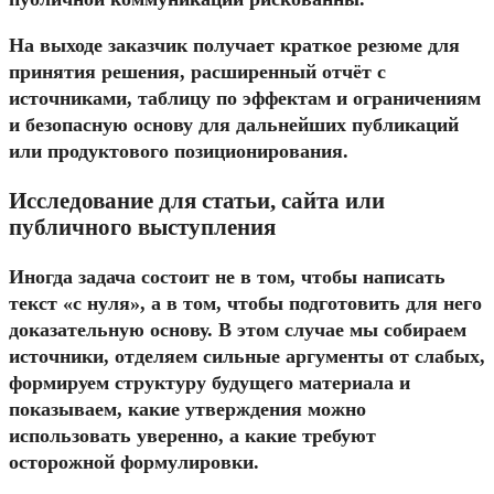
На выходе заказчик получает краткое резюме для
принятия решения, расширенный отчёт с
источниками, таблицу по эффектам и ограничениям
и безопасную основу для дальнейших публикаций
или продуктового позиционирования.
Исследование для статьи, сайта или
публичного выступления
Иногда задача состоит не в том, чтобы написать
текст «с нуля», а в том, чтобы подготовить для него
доказательную основу. В этом случае мы собираем
источники, отделяем сильные аргументы от слабых,
формируем структуру будущего материала и
показываем, какие утверждения можно
использовать уверенно, а какие требуют
осторожной формулировки.