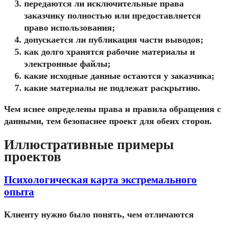
передаются ли исключительные права
заказчику полностью или предоставляется
право использования;
допускается ли публикация части выводов;
как долго хранятся рабочие материалы и
электронные файлы;
какие исходные данные остаются у заказчика;
какие материалы не подлежат раскрытию.
Чем яснее определены права и правила обращения с
данными, тем безопаснее проект для обеих сторон.
Иллюстративные примеры
проектов
Психологическая карта экстремального
опыта
Клиенту нужно было понять, чем отличаются