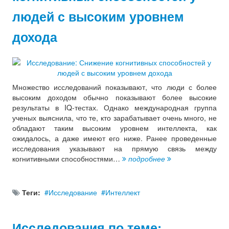
людей с высоким уровнем
дохода
Множество исследований показывают, что люди с более
высоким доходом обычно показывают более высокие
результаты в IQ-тестах. Однако международная группа
ученых выяснила, что те, кто зарабатывает очень много, не
обладают таким высоким уровнем интеллекта, как
ожидалось, а даже имеют его ниже. Ранее проведенные
исследования указывают на прямую связь между
когнитивными способностями…
подробнее
Теги:
Исследование
Интеллект
Исследования по теме: