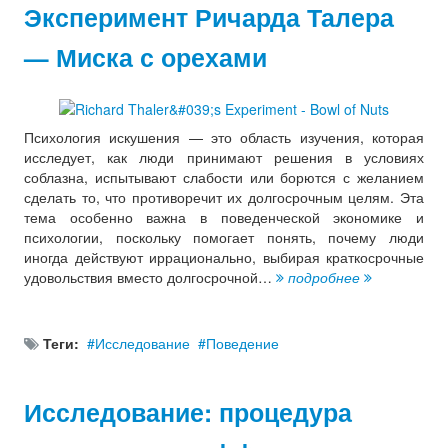
Эксперимент Ричарда Талера
— Миска с орехами
Психология искушения — это область изучения, которая
исследует, как люди принимают решения в условиях
соблазна, испытывают слабости или борются с желанием
сделать то, что противоречит их долгосрочным целям. Эта
тема особенно важна в поведенческой экономике и
психологии, поскольку помогает понять, почему люди
иногда действуют иррационально, выбирая краткосрочные
удовольствия вместо долгосрочной…
подробнее
Теги:
Исследование
Поведение
Исследование: процедура