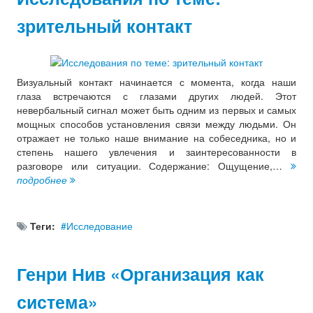
зрительный контакт
Визуальный контакт начинается с момента, когда наши
глаза встречаются с глазами других людей. Этот
невербальный сигнал может быть одним из первых и самых
мощных способов установления связи между людьми. Он
отражает не только наше внимание на собеседника, но и
степень нашего увлечения и заинтересованности в
разговоре или ситуации. Содержание: Ощущение,…
подробнее
Теги:
Исследование
Генри Нив «Организация как
система»