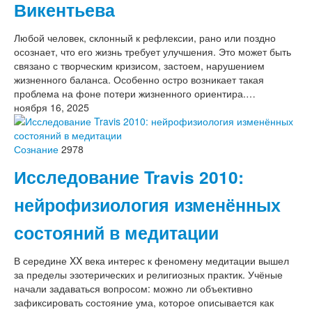
Викентьева
Любой человек, склонный к рефлексии, рано или поздно
осознает, что его жизнь требует улучшения. Это может быть
связано с творческим кризисом, застоем, нарушением
жизненного баланса. Особенно остро возникает такая
проблема на фоне потери жизненного ориентира.…
ноября 16, 2025
Сознание
2978
Исследование Travis 2010:
нейрофизиология изменённых
состояний в медитации
В середине XX века интерес к феномену медитации вышел
за пределы эзотерических и религиозных практик. Учёные
начали задаваться вопросом: можно ли объективно
зафиксировать состояние ума, которое описывается как