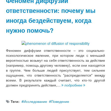
Феномен диффузии
ответственности: почему мы
иногда бездействуем, когда
нужно помочь?
Феномен диффузии ответственности – это социально-
психологическое явление, при котором люди с меньшей
вероятностью возьмут на себя ответственность за действие
(например, помощь другому человеку), если они находятся
в группе. Чем больше людей присутствует, тем сильнее
ощущение, что ответственность "распределяется" между
всеми. В результате каждый считает, что кто-то другой
должен предпринять действия,…
подробнее
Теги:
Исследование
Поведение