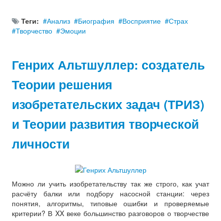
Теги:
Анализ
Биография
Восприятие
Страх
Творчество
Эмоции
Генрих Альтшуллер: создатель
Теории решения
изобретательских задач (ТРИЗ)
и Теории развития творческой
личности
Можно ли учить изобретательству так же строго, как учат
расчёту балки или подбору насосной станции: через
понятия, алгоритмы, типовые ошибки и проверяемые
критерии? В XX веке большинство разговоров о творчестве