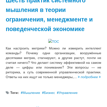
Шесть практик системного
мышления в теории
ограничения, менеджменте и
поведенческой экономике
Как настроить метрики? Можно ли измерить интеллект
команды? Почему одни организации, вооружённые
десятками метрик, стагнируют, а другие растут, почти не
считая ничего? Что делает систему эффективной на самом
деле — цифры или понимание? Эти вопросы — не
риторика, а суть современной управленческой практики.
Ответы на них ищут не только менеджеры,…
подробнее
Теги:
Мышление
Бизнес
Управление