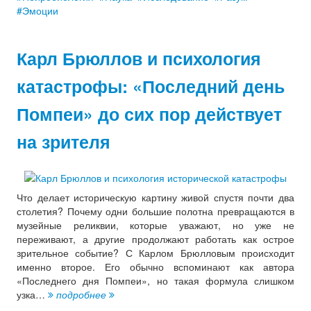
Эмоции
Карл Брюллов и психология
катастрофы: «Последний день
Помпеи» до сих пор действует
на зрителя
Что делает историческую картину живой спустя почти два
столетия? Почему одни большие полотна превращаются в
музейные реликвии, которые уважают, но уже не
переживают, а другие продолжают работать как острое
зрительное событие? С Карлом Брюлловым происходит
именно второе. Его обычно вспоминают как автора
«Последнего дня Помпеи», но такая формула слишком
узка…
подробнее