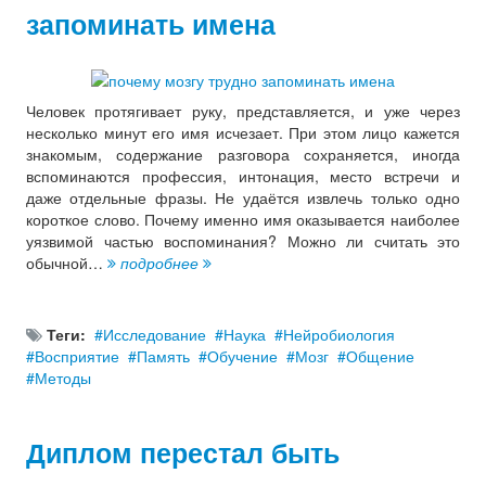
запоминать имена
Человек протягивает руку, представляется, и уже через
несколько минут его имя исчезает. При этом лицо кажется
знакомым, содержание разговора сохраняется, иногда
вспоминаются профессия, интонация, место встречи и
даже отдельные фразы. Не удаётся извлечь только одно
короткое слово. Почему именно имя оказывается наиболее
уязвимой частью воспоминания? Можно ли считать это
обычной…
подробнее
Теги:
Исследование
Наука
Нейробиология
Восприятие
Память
Обучение
Мозг
Общение
Методы
Диплом перестал быть