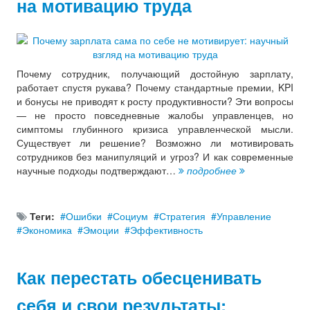
на мотивацию труда
Почему сотрудник, получающий достойную зарплату,
работает спустя рукава? Почему стандартные премии, KPI
и бонусы не приводят к росту продуктивности? Эти вопросы
— не просто повседневные жалобы управленцев, но
симптомы глубинного кризиса управленческой мысли.
Существует ли решение? Возможно ли мотивировать
сотрудников без манипуляций и угроз? И как современные
научные подходы подтверждают…
подробнее
Теги:
Ошибки
Социум
Стратегия
Управление
Экономика
Эмоции
Эффективность
Как перестать обесценивать
себя и свои результаты: