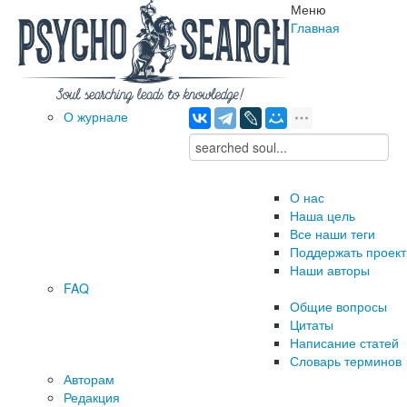
Меню
Главная
О журнале
О нас
Наша цель
Все наши теги
Поддержать проект
Наши авторы
FAQ
Общие вопросы
Цитаты
Написание статей
Словарь терминов
Авторам
Редакция