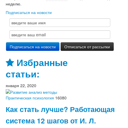
неделю.
Подписаться на новости
Избранные
статьи:
января 22, 2020
Практическая психология
16080
Как стать лучше? Работающая
система 12 шагов от И. Л.