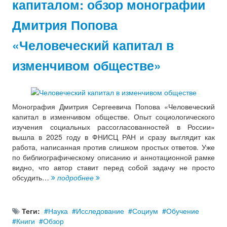
капиталом: обзор монографии
Дмитрия Попова
«Человеческий капитал в
изменчивом обществе»
Монография Дмитрия Сергеевича Попова «Человеческий
капитал в изменчивом обществе. Опыт социологического
изучения социальных рассогласованностей в России»
вышла в 2025 году в ФНИСЦ РАН и сразу выглядит как
работа, написанная против слишком простых ответов. Уже
по библиографическому описанию и аннотационной рамке
видно, что автор ставит перед собой задачу не просто
обсудить…
подробнее
Теги:
Наука
Исследование
Социум
Обучение
Книги
Обзор