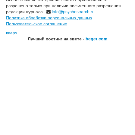
разрешено только при наличии письменного разрешения
редакции журнала.
info@psychosearch.ru
Политика обработки персональных данных
·
Пользовательское соглашение
вверх
Лучший хостинг на свете -
beget.com