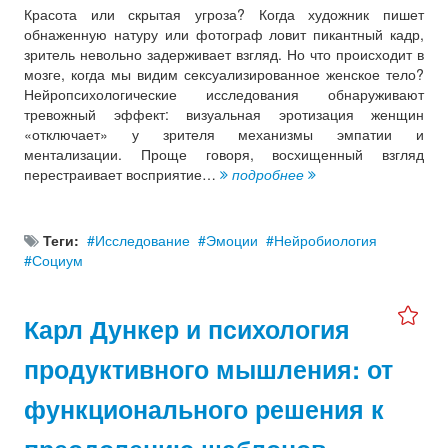
Красота или скрытая угроза? Когда художник пишет
обнаженную натуру или фотограф ловит пикантный кадр,
зритель невольно задерживает взгляд. Но что происходит в
мозге, когда мы видим сексуализированное женское тело?
Нейропсихологические исследования обнаруживают
тревожный эффект: визуальная эротизация женщин
«отключает» у зрителя механизмы эмпатии и
ментализации. Проще говоря, восхищенный взгляд
перестраивает восприятие…
подробнее
Теги:
Исследование
Эмоции
Нейробиология
Социум
Карл Дункер и психология
продуктивного мышления: от
функционального решения к