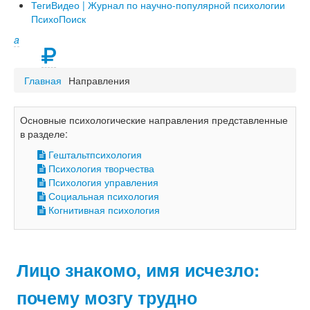
Теги
Видео | Журнал по научно-популярной психологии
ПсихоПоиск
a
Главная
Направления
Основные психологические направления представленные
в разделе:
Гештальтпсихология
Психология творчества
Психология управления
Социальная психология
Когнитивная психология
Лицо знакомо, имя исчезло:
почему мозгу трудно