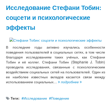
Исследование Стефани Тобин:
соцсети и психологические
эффекты
В последние годы активно изучались особенности
поведения пользователей в социальных сетях, в том числе
благодаря исследованиям таких учёных, как Стефани
Тобин и её коллег. Стефани Тобин (Stephanie J. Tobin)
проводила исследования, связанные с психологическим
воздействием социальных сетей на пользователей. Один из
ее наиболее известных вкладов касается связи между
использованием социальных…
подробнее
Теги:
Исследование
Поведение