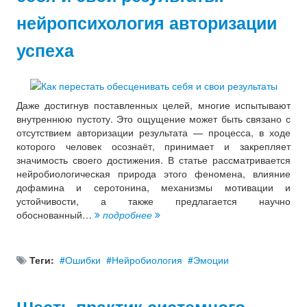
нейропсихология авторизации
успеха
Даже достигнув поставленных целей, многие испытывают
внутреннюю пустоту. Это ощущение может быть связано с
отсутствием авторизации результата — процесса, в ходе
которого человек осознаёт, принимает и закрепляет
значимость своего достижения. В статье рассматривается
нейробиологическая природа этого феномена, влияние
дофамина и серотонина, механизмы мотивации и
устойчивости, а также предлагается научно
обоснованный…
подробнее
Теги:
Ошибки
Нейробиология
Эмоции