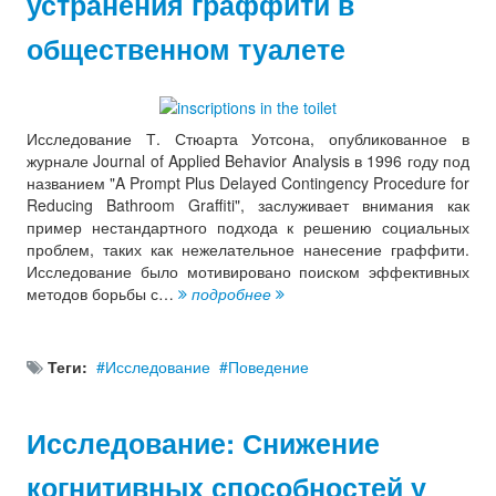
устранения граффити в
общественном туалете
Исследование Т. Стюарта Уотсона, опубликованное в
журнале Journal of Applied Behavior Analysis в 1996 году под
названием "A Prompt Plus Delayed Contingency Procedure for
Reducing Bathroom Graffiti", заслуживает внимания как
пример нестандартного подхода к решению социальных
проблем, таких как нежелательное нанесение граффити.
Исследование было мотивировано поиском эффективных
методов борьбы с…
подробнее
Теги:
Исследование
Поведение
Исследование: Снижение
когнитивных способностей у