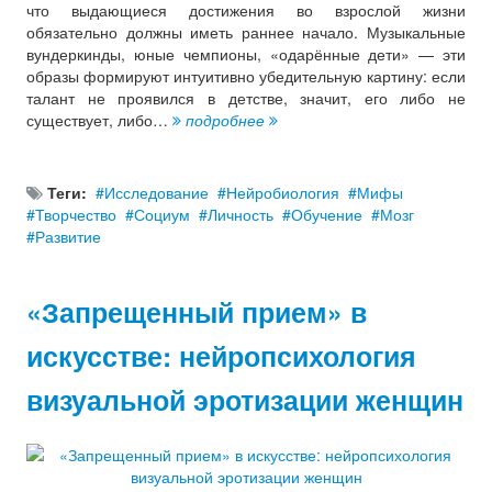
что выдающиеся достижения во взрослой жизни
обязательно должны иметь раннее начало. Музыкальные
вундеркинды, юные чемпионы, «одарённые дети» — эти
образы формируют интуитивно убедительную картину: если
талант не проявился в детстве, значит, его либо не
существует, либо…
подробнее
Теги:
Исследование
Нейробиология
Мифы
Творчество
Социум
Личность
Обучение
Мозг
Развитие
«Запрещенный прием» в
искусстве: нейропсихология
визуальной эротизации женщин