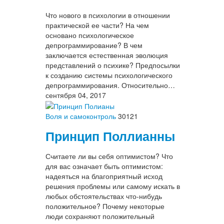
Что нового в психологии в отношении
практической ее части? На чем
основано психологическое
депрограммирование? В чем
заключается естественная эволюция
представлений о психике? Предпосылки
к созданию системы психологического
депрограммирования. Относительно…
сентября 04, 2017
Воля и самоконтроль
30121
Принцип Поллианны
Считаете ли вы себя оптимистом? Что
для вас означает быть оптимистом:
надеяться на благоприятный исход
решения проблемы или самому искать в
любых обстоятельствах что-нибудь
положительное? Почему некоторые
люди сохраняют положительный