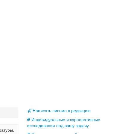
Написать письмо в редакцию
Индивидуальные и корпоративные
исследования под вашу задачу
ратуры.