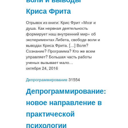
Криса Фрита
Отрывок из книги: Крис Фрит «Мозг и
душа. Как нервная деятельность
формирует наш внутренний мир» об
экспериментах Либета, свободе воли и
выводах Криса Фрита. […] Воля?
Сознание? Программа? Кто же всем
управляет? Большая часть работы
ученых вызывает мало…
октября 24, 2016
Депрограммирование
31554
Депрограммирование:
новое направление в
практической
психологии