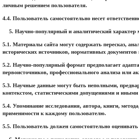
личным решением пользователя.
4.4. Пользователь самостоятельно несет ответственн
Научно-популярный и аналитический характер 
5.1. Материалы сайта могут содержать пересказ, ана
исторических источников, нормативных документов 
5.2. Научно-популярный формат предполагает адапта
первоисточников, профессионального анализа или ак
5.3. Научные данные могут быть неполными, предв
контекстом, статистическими допущениями и иными
5.4. Упоминание исследования, автора, книги, метода
применимости к каждому пользователю.
5.5. Пользователь должен самостоятельно оценивать