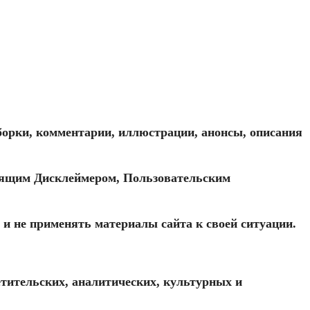
дборки, комментарии, иллюстрации, анонсы, описания
стоящим Дисклеймером, Пользовательским
 и не применять материалы сайта к своей ситуации.
тительских, аналитических, культурных и