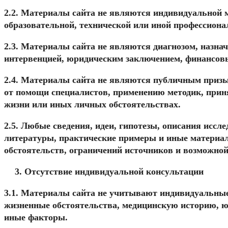
2.2. Материалы сайта не являются индивидуальной м
образовательной, технической или иной профессиона
2.3. Материалы сайта не являются диагнозом, назна
интервенцией, юридическим заключением, финансовы
2.4. Материалы сайта не являются публичным призы
от помощи специалистов, применению методик, приня
жизни или иных личных обстоятельствах.
2.5. Любые сведения, идеи, гипотезы, описания исс
литературы, практические примеры и иные материал
обстоятельств, ограничений источников и возможно
Отсутствие индивидуальной консультации
3.1. Материалы сайта не учитывают индивидуальные 
жизненные обстоятельства, медицинскую историю, юр
иные факторы.