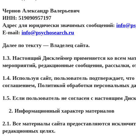
Чернов Александр Валерьевич
ИНН:
519090957197
Адрес для юридически значимых сообщений:
info@ps
E-mail:
info@psychosearch.ru
Далее по тексту —
Владелец сайта
.
1.3. Настоящий Дисклеймер применяется ко всем мат
мероприятий, редакционные сообщения, рассылки, о
1.4. Используя сайт, пользователь подтверждает, ч
соглашением, Политикой обработки персональных д
1.5. Если пользователь не согласен с настоящим Дис
Информационный характер материалов
2.1. Все материалы сайта предоставляются исключи
редакционных целях.