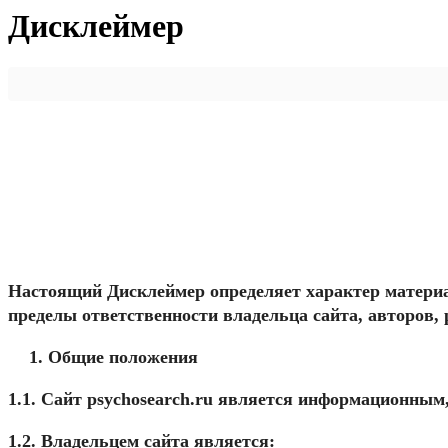
Дисклеймер
Настоящий Дисклеймер определяет характер матери
пределы ответственности владельца сайта, авторов,
Общие положения
1.1. Сайт
psychosearch.ru
является информационным, 
1.2. Владельцем сайта является: