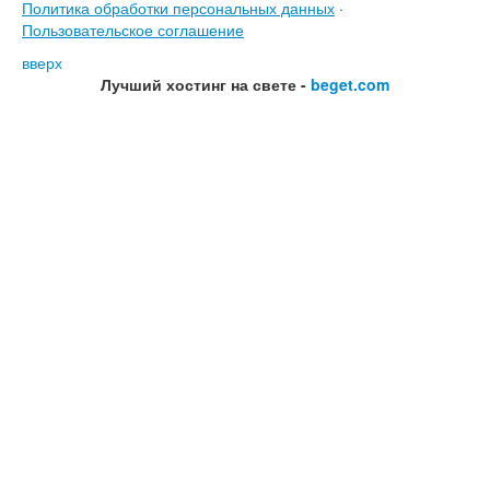
Политика обработки персональных данных
·
Пользовательское соглашение
вверх
Лучший хостинг на свете -
beget.com