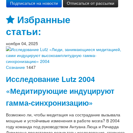
Избранные
статьи:
ноября 04, 2025
Сознание
1447
Исследование Lutz 2004
«Медитирующие индуцируют
гамма-синхронизацию»
Возможно ли, чтобы медитация на сострадание вызывала
мощные и устойчивые изменения в работе мозга? В 2004
году команда под руководством Антуана Люца и Ричарда
Дэвидсона представила результаты исследования, ставшего