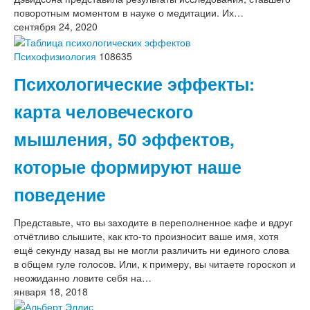
поворотным моментом в науке о медитации. Их…
сентября 24, 2020
Психофизиология
108635
Психологические эффекты:
карта человеческого
мышления, 50 эффектов,
которые формируют наше
поведение
Представьте, что вы заходите в переполненное кафе и вдруг
отчётливо слышите, как кто-то произносит ваше имя, хотя
ещё секунду назад вы не могли различить ни единого слова
в общем гуле голосов. Или, к примеру, вы читаете гороскоп и
неожиданно ловите себя на…
января 18, 2018