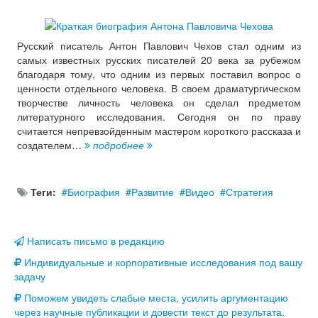
Русский писатель Антон Павлович Чехов стал одним из
самых известных русских писателей 20 века за рубежом
благодаря тому, что одним из первых поставил вопрос о
ценности отдельного человека. В своем драматургическом
творчестве личность человека он сделал предметом
литературного исследования. Сегодня он по праву
считается непревзойденным мастером короткого рассказа и
создателем…
подробнее
Теги:
Биография
Развитие
Видео
Стратегия
Написать письмо в редакцию
Индивидуальные и корпоративные исследования под вашу
задачу
Поможем увидеть слабые места, усилить аргументацию
через научные публикации и довести текст до результата.