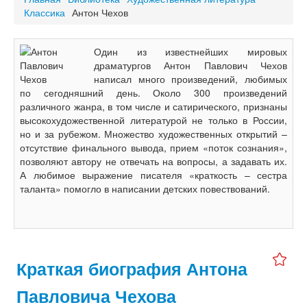
Классика
Антон Чехов
Один из известнейших мировых
драматургов Антон Павлович Чехов
написал много произведений, любимых
по сегодняшний день. Около 300 произведений
различного жанра, в том числе и сатирического, признаны
высокохудожественной литературой не только в России,
но и за рубежом. Множество художественных открытий –
отсутствие финального вывода, прием «поток сознания»,
позволяют автору не отвечать на вопросы, а задавать их.
А любимое выражение писателя «краткость – сестра
таланта» помогло в написании детских повествований.
Краткая биография Антона
Павловича Чехова