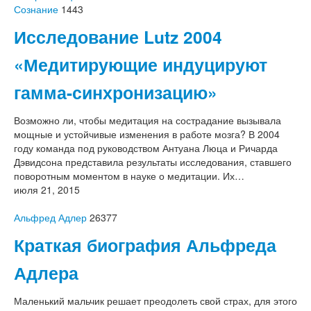
Сознание
1443
Исследование Lutz 2004
«Медитирующие индуцируют
гамма-синхронизацию»
Возможно ли, чтобы медитация на сострадание вызывала
мощные и устойчивые изменения в работе мозга? В 2004
году команда под руководством Антуана Люца и Ричарда
Дэвидсона представила результаты исследования, ставшего
поворотным моментом в науке о медитации. Их…
июля 21, 2015
Альфред Адлер
26377
Краткая биография Альфреда
Адлера
Маленький мальчик решает преодолеть свой страх, для этого