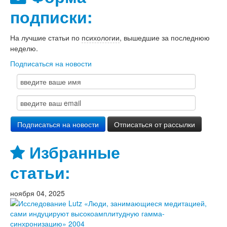
подписки:
На лучшие статьи по
психологии
, вышедшие за последнюю
неделю.
Подписаться на новости
Избранные
статьи:
ноября 04, 2025