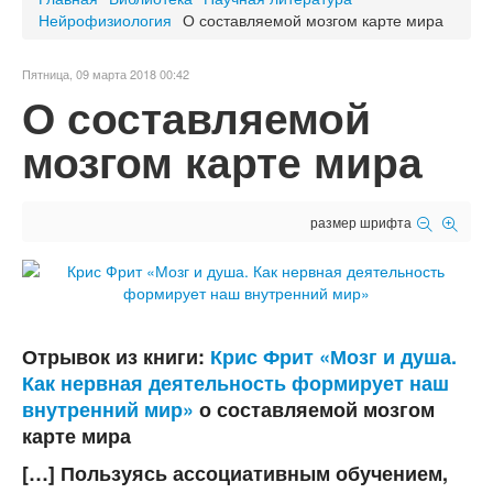
Нейрофизиология
О составляемой мозгом карте мира
Пятница, 09 марта 2018 00:42
О составляемой
мозгом карте мира
размер шрифта
Отрывок из книги:
Крис Фрит «Мозг и душа.
Как нервная деятельность формирует наш
внутренний мир»
о составляемой мозгом
карте мира
[…] Пользуясь ассоциативным обучением,