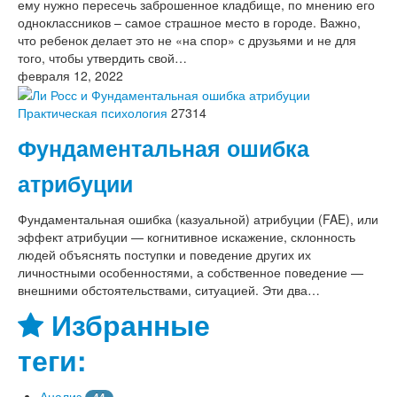
ему нужно пересечь заброшенное кладбище, по мнению его
одноклассников – самое страшное место в городе. Важно,
что ребенок делает это не «на спор» с друзьями и не для
того, чтобы утвердить свой…
февраля 12, 2022
Практическая психология
27314
Фундаментальная ошибка
атрибуции
Фундаментальная ошибка (казуальной) атрибуции (FAE), или
эффект атрибуции — когнитивное искажение, склонность
людей объяснять поступки и поведение других их
личностными особенностями, а собственное поведение —
внешними обстоятельствами, ситуацией. Эти два…
Избранные
теги:
Анализ