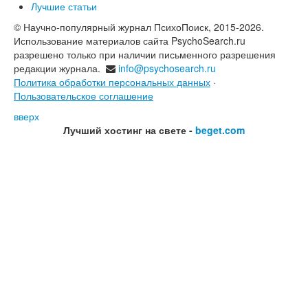
Лучшие статьи
© Научно-популярный журнал ПсихоПоиск, 2015-2026.
Использование материалов сайта PsychoSearch.ru
разрешено только при наличии письменного разрешения
редакции журнала.
info@psychosearch.ru
Политика обработки персональных данных
·
Пользовательское соглашение
вверх
Лучший хостинг на свете -
beget.com