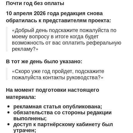
Почти год без оплаты
10 апреля 2026 года редакция снова
обратилась к представителям проекта:
«Добрый день подскажите пожалуйста по
моему вопросу в итоге когда будет
возможность от вас оплатить реферальную
рекламу?»
В тот же день было указано:
«Скоро уже год пройдет, подскажите
пожалуйста контакты руководства?»
На момент подготовки настоящего
материала:
рекламная статья опубликована;
обязательства со стороны редакции
выполнены;
доступ к партнёрскому кабинету был
утрачен;