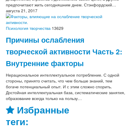
предпочитают жить сегодняшним днем. Стэнфордский…
августа 21, 2017
Психология творчества
13629
Причины ослабления
творческой активности Часть 2:
Внутренние факторы
Нерациональное интеллектуальное потребление. С одной
стороны, принято считать, что чем больше знаний, тем
богаче потенциальный опыт. И с этим сложно спорить.
Достойная интеллектуальная база, систематические занятия,
образование всегда только на пользу…
Избранные
теги: