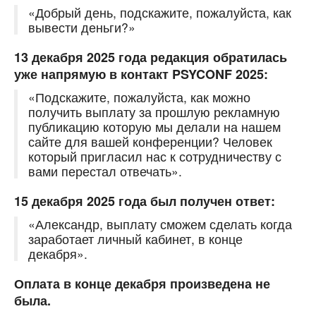
«Добрый день, подскажите, пожалуйста, как
вывести деньги?»
13 декабря 2025 года редакция обратилась
уже напрямую в контакт PSYCONF 2025:
«Подскажите, пожалуйста, как можно
получить выплату за прошлую рекламную
публикацию которую мы делали на нашем
сайте для вашей конференции? Человек
который пригласил нас к сотрудничеству с
вами перестал отвечать».
15 декабря 2025 года был получен ответ:
«Александр, выплату сможем сделать когда
заработает личный кабинет, в конце
декабря».
Оплата в конце декабря произведена не
была.