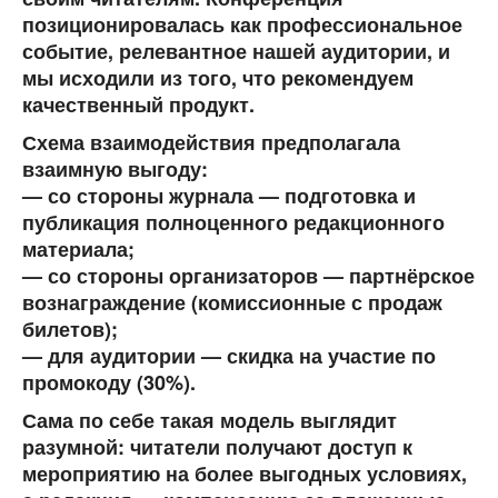
позиционировалась как профессиональное
событие, релевантное нашей аудитории, и
мы исходили из того, что рекомендуем
качественный продукт.
Схема взаимодействия предполагала
взаимную выгоду:
— со стороны журнала — подготовка и
публикация полноценного редакционного
материала;
— со стороны организаторов —
партнёрское
вознаграждение (комиссионные с продаж
билетов)
;
— для аудитории —
скидка на участие по
промокоду (30%)
.
Сама по себе такая модель выглядит
разумной: читатели получают доступ к
мероприятию на более выгодных условиях,