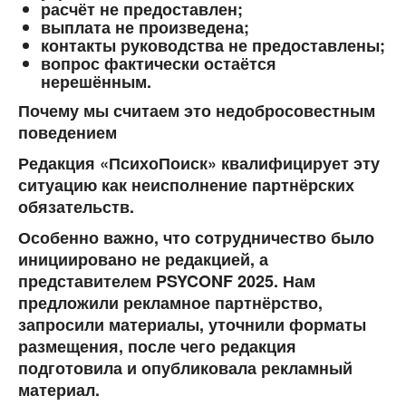
расчёт не предоставлен;
выплата не произведена;
контакты руководства не предоставлены;
вопрос фактически остаётся
нерешённым.
Почему мы считаем это недобросовестным
поведением
Редакция «ПсихоПоиск» квалифицирует эту
ситуацию как
неисполнение партнёрских
обязательств
.
Особенно важно, что сотрудничество было
инициировано не редакцией, а
представителем PSYCONF 2025. Нам
предложили рекламное партнёрство,
запросили материалы, уточнили форматы
размещения, после чего редакция
подготовила и опубликовала рекламный
материал.