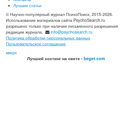
Лучшие статьи
© Научно-популярный журнал ПсихоПоиск, 2015-2026.
Использование материалов сайта PsychoSearch.ru
разрешено только при наличии письменного разрешения
редакции журнала.
info@psychosearch.ru
Политика обработки персональных данных
·
Пользовательское соглашение
вверх
Лучший хостинг на свете -
beget.com