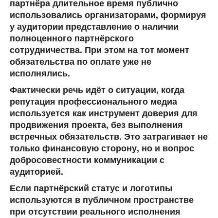
партнёра
длительное время публично
использовались организаторами
, формируя
у аудитории представление о наличии
полноценного партнёрского
сотрудничества. При этом на тот момент
обязательства по оплате уже не
исполнялись.
Фактически речь идёт о ситуации, когда
репутация профессионального медиа
используется как инструмент доверия для
продвижения проекта
, без выполнения
встречных обязательств. Это затрагивает не
только финансовую сторону, но и вопрос
добросовестности коммуникации с
аудиторией.
Если партнёрский статус и логотипы
используются в публичном пространстве
при отсутствии реального исполнения