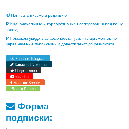
Написать письмо в редакцию
Индивидуальные и корпоративные исследования под вашу
задачу
Поможем увидеть слабые места, усилить аргументацию
через научные публикации и довести текст до результата.
Канал в Telegram
Канал в Livejournal
Яндекс дзен
youtube
Блог на Boosty
Блог в Pikabu
Форма
подписки: