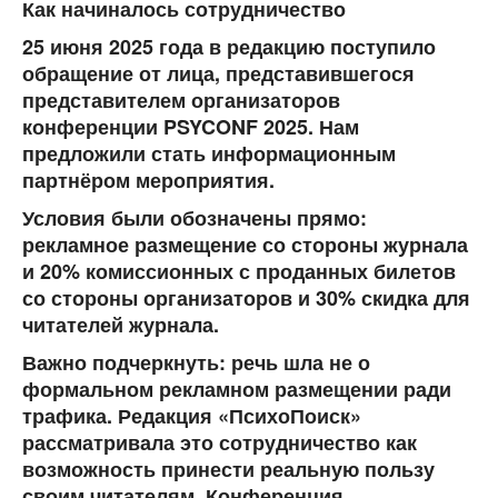
Как начиналось сотрудничество
25 июня 2025 года в редакцию поступило
обращение от лица, представившегося
представителем организаторов
конференции PSYCONF 2025. Нам
предложили стать информационным
партнёром мероприятия.
Условия были обозначены прямо:
рекламное размещение со стороны журнала
и 20% комиссионных с проданных билетов
со стороны организаторов и
30% скидка для
читателей журнала.
Важно подчеркнуть: речь шла не о
формальном рекламном размещении ради
трафика. Редакция «ПсихоПоиск»
рассматривала это сотрудничество как
возможность
принести реальную пользу
своим читателям
. Конференция