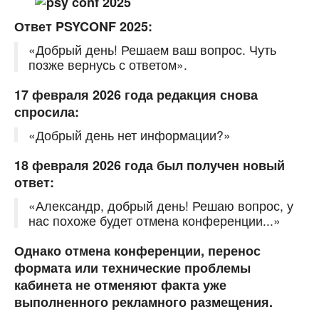
Ответ PSYCONF 2025:
«Добрый день! Решаем ваш вопрос. Чуть
позже вернусь с ответом».
17 февраля 2026 года редакция снова
спросила:
«Добрый день нет информации?»
18 февраля 2026 года был получен новый
ответ:
«Александр, добрый день! Решаю вопрос, у
нас похоже будет отмена конференции...»
Однако отмена конференции, перенос
формата или технические проблемы
кабинета не отменяют факта уже
выполненного рекламного размещения.