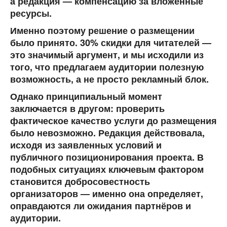
а редакция — компенсацию за вложенные
ресурсы.
Именно поэтому решение о размещении
было принято.
30% скидки для читателей —
это значимый аргумент
, и мы исходили из
того, что предлагаем аудитории полезную
возможность, а не просто рекламный блок.
Однако принципиальный момент
заключается в другом:
проверить
фактическое качество услуги до размещения
было невозможно
. Редакция действовала,
исходя из заявленных условий и
публичного позиционирования проекта. В
подобных ситуациях ключевым фактором
становится добросовестность
организаторов — именно она определяет,
оправдаются ли ожидания партнёров и
аудитории.