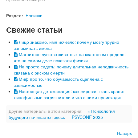
Раздел:
Новинки
Свежие статьи
Лицо знакомо, имя исчезло: почему мозгу трудно
запоминать имена
Магнитное чувство животных на квантовом пределе:
что на самом деле показали физики
Не просто сидеть: почему длительная неподвижность
связана с риском смерти
Миф про то, что обучаемость сцеплена с
зависимостью
Настоящая детоксикация: как жировая ткань хранит
липофильные загрязнители и что с ними происходит
Другие материалы в этой категории:
« Психология
будущего начинается здесь — PSYCONF 2025
Наверх