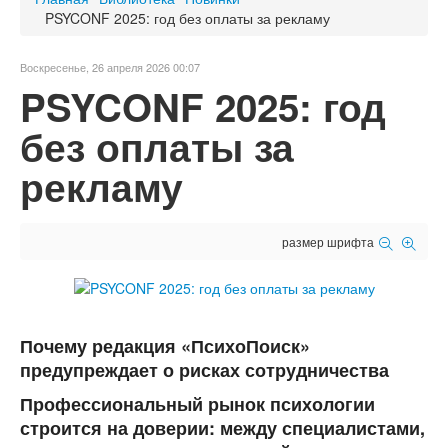
PSYCONF 2025: год без оплаты за рекламу
Воскресенье, 26 апреля 2026 00:07
PSYCONF 2025: год
без оплаты за
рекламу
размер шрифта
Почему редакция «ПсихоПоиск»
предупреждает о рисках сотрудничества
Профессиональный рынок психологии
строится на доверии: между специалистами,