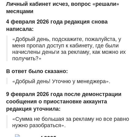
Личный кабинет исчез, вопрос «решали»
месяцами
4 февраля 2026 года редакция снова
написала:
«Добрый день, подскажите, пожалуйста, у
меня пропал доступ к кабинету, где были
начислены деньги за рекламу, как можно их
получить?»
В ответ было сказано:
«Добрый день! Уточню у менеджера».
9 февраля 2026 года после демонстрации
сообщения о приостановке аккаунта
редакция уточнила:
«Сумма не большая за рекламу но все равно
нужно разобраться».