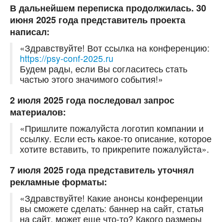
В дальнейшем переписка продолжилась. 30
июня 2025 года представитель проекта
написал:
«Здравствуйте! Вот ссылка на конференцию:
https://psy-conf-2025.ru
Будем рады, если Вы согласитесь стать
частью этого значимого события!»
2 июля 2025 года последовал запрос
материалов:
«Пришлите пожалуйста логотип компании и
ссылку. Если есть какое-то описание, которое
хотите вставить, то прикрепите пожалуйста».
7 июля 2025 года представитель уточнял
рекламные форматы:
«Здравствуйте! Какие анонсы конференции
вы сможете сделать: баннер на сайт, статья
на сайт, может еще что-то? Какого размеры