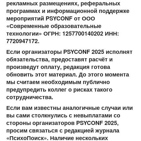
рекламных размещениях, реферальных
программах и информационной поддержке
мероприятий PSYCONF от ООО
«Современные образовательные
технологии» ОГРН: 1257700140202 ИНН:
7720947172.
Если организаторы PSYCONF 2025 исполнят
обязательства, предоставят расчёт и
произведут оплату, редакция готова
обновить этот материал. До этого момента
мы считаем необходимым публично
предупредить коллег о рисках такого
сотрудничества.
Если вам известны аналогичные случаи или
вы сами столкнулись с невыплатами со
стороны организаторов PSYCONF 2025,
просим связаться с редакцией журнала
«ПсихоПоиск». Наличие нескольких