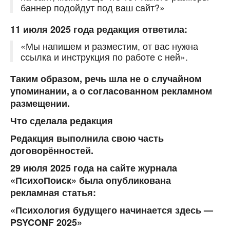
баннер подойдут под ваш сайт?»
11 июля 2025 года редакция ответила:
«Мы напишем и разместим, от вас нужна
ссылка и инструкция по работе с ней».
Таким образом, речь шла не о случайном
упоминании, а о согласованном рекламном
размещении.
Что сделала редакция
Редакция выполнила свою часть
договорённостей.
29 июля 2025 года на сайте журнала
«ПсихоПоиск» была опубликована
рекламная статья:
«Психология будущего начинается здесь —
PSYCONF 2025»