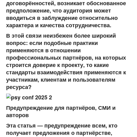
договорённостей, возникает обоснованное
предположение, что аудитория может
вводиться в заблуждение относительно
характера и качества сотрудничества.
В этой связи неизбежен более широкий
вопрос:
если подобные практики
применяются в отношении
профессиональных партнёров, на которых
строится доверие к проекту, то какие
стандарты взаимодействия применяются к
участникам, клиентам и пользователям
ресурса?
Предупреждение для партнёров, СМИ и
авторов
Эта статья — предупреждение всем, кто
получает предложения о партнёрстве,