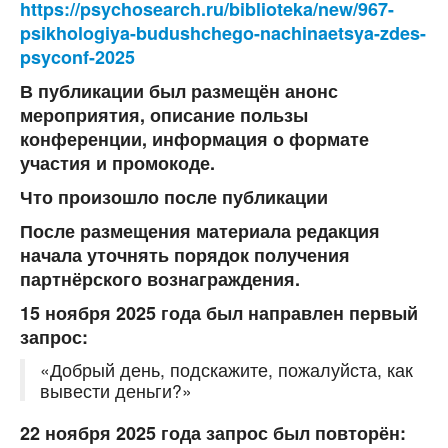
https://psychosearch.ru/biblioteka/new/967-
psikhologiya-budushchego-nachinaetsya-zdes-
psyconf-2025
В публикации был размещён анонс
мероприятия, описание пользы
конференции, информация о формате
участия и промокоде.
Что произошло после публикации
После размещения материала редакция
начала уточнять порядок получения
партнёрского вознаграждения.
15 ноября 2025 года был направлен первый
запрос:
«Добрый день, подскажите, пожалуйста, как
вывести деньги?»
22 ноября 2025 года запрос был повторён: