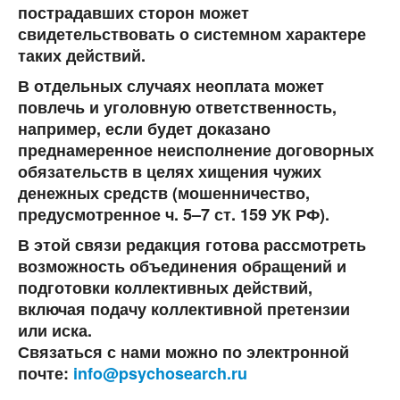
пострадавших сторон может
свидетельствовать о системном характере
таких действий.
В отдельных случаях неоплата может
повлечь и уголовную ответственность,
например, если будет доказано
преднамеренное неисполнение договорных
обязательств в целях хищения чужих
денежных средств (мошенничество,
предусмотренное ч. 5–7 ст. 159 УК РФ).
В этой связи редакция готова рассмотреть
возможность объединения обращений и
подготовки коллективных действий,
включая подачу коллективной претензии
или иска.
Связаться с нами можно по электронной
почте:
info@psychosearch.ru