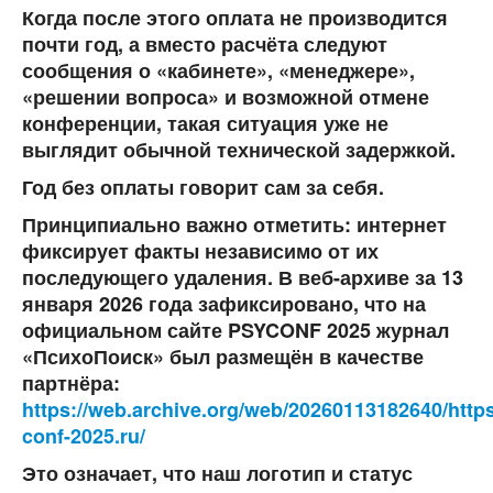
Когда после этого оплата не производится
почти год, а вместо расчёта следуют
сообщения о «кабинете», «менеджере»,
«решении вопроса» и возможной отмене
конференции, такая ситуация уже не
выглядит обычной технической задержкой.
Год без оплаты говорит сам за себя.
Принципиально важно отметить: интернет
фиксирует факты независимо от их
последующего удаления. В веб-архиве за
13
января 2026 года
зафиксировано, что на
официальном сайте PSYCONF 2025 журнал
«ПсихоПоиск» был размещён в качестве
партнёра:
https://web.archive.org/web/20260113182640/https
conf-2025.ru/
Это означает, что наш логотип и статус