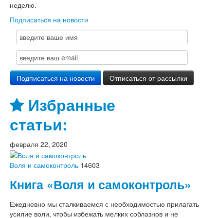
неделю.
Подписаться на новости
Избранные
статьи:
февраля 22, 2020
Воля и самоконтроль
14603
Книга «Воля и самоконтроль»
Ежедневно мы сталкиваемся с необходимостью прилагать
усилие воли, чтобы избежать мелких соблазнов и не