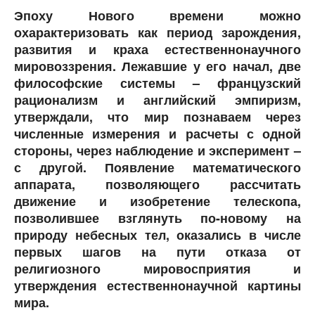
Эпоху Нового времени можно
охарактеризовать как период зарождения,
развития и краха естественнонаучного
мировоззрения. Лежавшие у его начал, две
философские системы – французский
рационализм и английский эмпиризм,
утверждали, что мир познаваем через
численные измерения и расчеты с одной
стороны, через наблюдение и эксперимент –
с другой. Появление математического
аппарата, позволяющего рассчитать
движение и изобретение телескопа,
позволившее взглянуть по-новому на
природу небесных тел, оказались в числе
первых шагов на пути отказа от
религиозного мировосприятия и
утверждения естественнонаучной картины
мира.