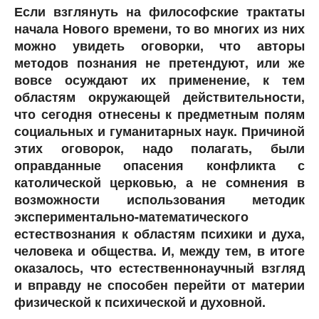
Если взглянуть на философские трактаты
начала Нового времени, то во многих из них
можно увидеть оговорки, что авторы
методов познания не претендуют, или же
вовсе осуждают их применение, к тем
областям окружающей действительности,
что сегодня отнесены к предметным полям
социальных и гуманитарных наук. Причиной
этих оговорок, надо полагать, были
оправданные опасения конфликта с
католической церковью, а не сомнения в
возможности использования методик
экспериментально-математического
естествознания к областям психики и духа,
человека и общества. И, между тем, в итоге
оказалось, что естественнонаучный взгляд
и вправду не способен перейти от материи
физической к психической и духовной.