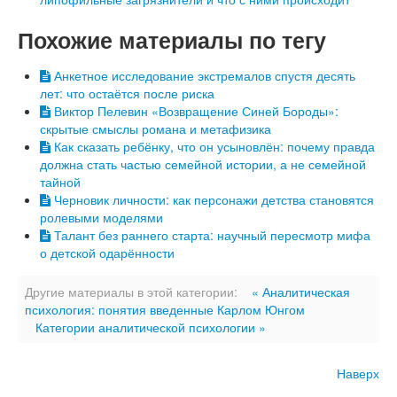
Похожие материалы по тегу
Анкетное исследование экстремалов спустя десять
лет: что остаётся после риска
Виктор Пелевин «Возвращение Синей Бороды»:
скрытые смыслы романа и метафизика
Как сказать ребёнку, что он усыновлён: почему правда
должна стать частью семейной истории, а не семейной
тайной
Черновик личности: как персонажи детства становятся
ролевыми моделями
Талант без раннего старта: научный пересмотр мифа
о детской одарённости
Другие материалы в этой категории:
« Аналитическая
психология: понятия введенные Карлом Юнгом
Категории аналитической психологии »
Наверх