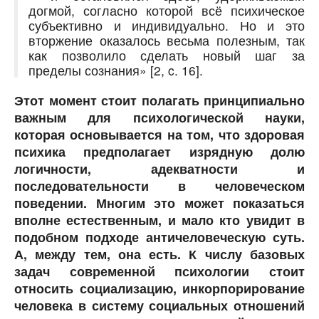
догмой, согласно которой всё психическое
субъективно и индивидуально. Но и это
вторжение оказалось весьма полезным, так
как позволило сделать новый шаг за
пределы сознания» [2, c. 16].
Этот момент стоит полагать принципиально
важным для психологической науки,
которая основывается на том, что здоровая
психика предполагает изрядную долю
логичности, адекватности и
последовательности в человеческом
поведении. Многим это может показаться
вполне естественным, и мало кто увидит в
подобном подходе античеловеческую суть.
А, между тем, она есть. К числу базовых
задач современной психологии стоит
относить социализацию, инкорпорирование
человека в систему социальных отношений