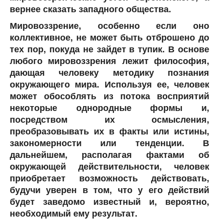
вернее сказать западного общества.
Мировоззрение, особенно если оно
коллективное, не может быть отброшено до
тех пор, покуда не зайдет в тупик. В основе
любого мировоззрения лежит философия,
дающая человеку методику познания
окружающего мира. Используя ее, человек
может обособлять из потока восприятий
некоторые однородные формы и,
посредством их осмысления,
преобразовывать их в факты или истины,
закономерности или тенденции. В
дальнейшем, располагая фактами об
окружающей действительности, человек
приобретает возможность действовать,
будучи уверен в том, что у его действий
будет заведомо известный и, вероятно,
необходимый ему результат.