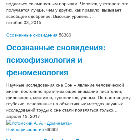
поддаться сиюминутным порывам. Человек, у которого это
получается лучше, чем у других, как правило, вызывает
всеобщее одобрение. Высокий уровень…
октября 03, 2015
Осознанные сновидения
56360
Осознанные сновидения:
психофизиология и
феноменология
Научные исследования сна Сон – явление человеческой
жизни, постоянно притягивающее внимание писателей,
философов, мистиков, художников, ученых. По-настоящему
глубокие, основанные на объективных методах научных
исследований труды о сне стали появляться только…
апреля 19, 2017
Нейрофизиология
68383