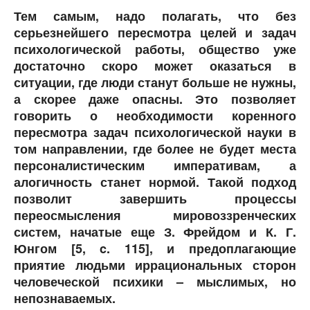
Тем самым, надо полагать, что без
серьезнейшего пересмотра целей и задач
психологической работы, общество уже
достаточно скоро может оказаться в
ситуации, где люди станут больше не нужны,
а скорее даже опасны. Это позволяет
говорить о необходимости коренного
пересмотра задач психологической науки в
том направлении, где более не будет места
персоналистическим императивам, а
алогичность станет нормой. Такой подход
позволит завершить процессы
переосмысления мировоззренческих
систем, начатые еще З. Фрейдом и К. Г.
Юнгом [5, c. 115], и предоплагающие
приятие людьми иррациональных сторон
человеческой психики – мыслимых, но
непознаваемых.