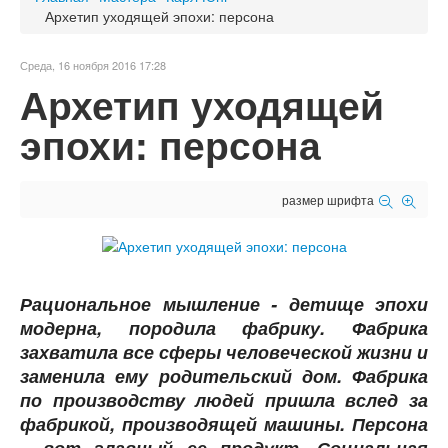
Архетип уходящей эпохи: персона
Среда, 16 ноября 2016 17:28
Архетип уходящей
эпохи: персона
размер шрифта
Рациональное мышление - детище эпохи
модерна, породила фабрику. Фабрика
захватила все сферы человеческой жизни и
заменила ему родительский дом. Фабрика
по производству людей пришла вслед за
фабрикой, производящей машины. Персона