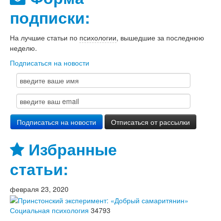
подписки:
На лучшие статьи по
психологии
, вышедшие за последнюю
неделю.
Подписаться на новости
Избранные
статьи:
февраля 23, 2020
Социальная психология
34793