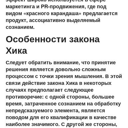
маркетинга и PR-продвижения, где под
видом «красного карандаша» предлагается
продукт, ассоциативно выделяемый
сознанием.
Особенности закона
Хика
Следует обратить внимание, что принятие
решения является довольно сложным
процессом с точки зрения мышления. В этой
связи действие закона Хика в некоторых
случаях предполагает следующее
противоречие: с одной стороны, большее
время, затраченное сознанием на обработку
непредсказуемого элемента, является
поводом для его квалификации в качестве
наиболее значимого. С другой же стороны,