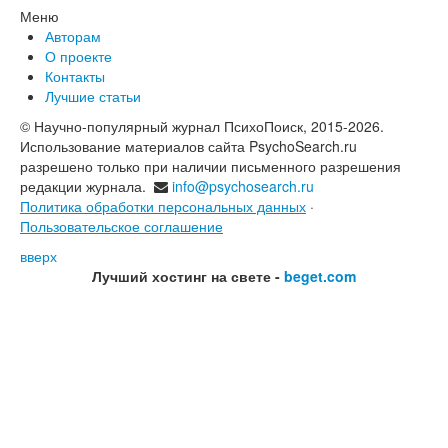
Меню
Авторам
О проекте
Контакты
Лучшие статьи
© Научно-популярный журнал ПсихоПоиск, 2015-2026.
Использование материалов сайта PsychoSearch.ru
разрешено только при наличии письменного разрешения
редакции журнала.
info@psychosearch.ru
Политика обработки персональных данных
·
Пользовательское соглашение
вверх
Лучший хостинг на свете -
beget.com