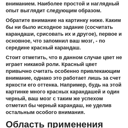
вниманием. Наиболее простой и наглядный
опыт выглядит следующим образом.
Обратите внимание на картинку ниже. Каким
бы ни было исходное задание (сосчитать
карандаши, срисовать их и другое), первое и
основное, что запомнил ваш мозг, - по
середине красный карандаш.
Стоит отметить, что в данном случае цвет не
играет никакой роли. Красный цвет
привычно считать особенно привлекающим
внимание, однако это работает лишь за счет
яркости его оттенка. Например, будь на этой
картинке много красных карандашей и один
черный, ваш мозг с таким же успехом
отметил бы черный карандаш, не уделив
остальным особого внимания.
Область применения