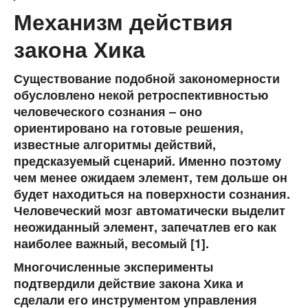
Механизм действия
закона Хика
Существование подобной закономерности
обусловлено некой ретроспективностью
человеческого сознания – оно
ориентировано на готовые решения,
известные алгоритмы действий,
предсказуемый сценарий. Именно поэтому
чем менее ожидаем элемент, тем дольше он
будет находиться на поверхности сознания.
Человеческий мозг автоматически выделит
неожиданный элемент, запечатлев его как
наиболее важный, весомый [1].
Многочисленные эксперименты
подтвердили действие закона Хика и
сделали его инструментом управления