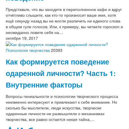
Представьте, что вы заходите в переполненное кафе и вдруг
отчётливо слышите, как кто-то произносит ваше имя, хотя
ещё секунду назад вы не могли различить ни единого слова
в общем гуле голосов. Или, к примеру, вы читаете гороскоп и
неожиданно ловите себя на…
октября 19, 2017
Психология творчества
20393
Как формируется поведение
одаренной личности? Часть 1:
Внутренние факторы
Вопросы гениальности и психологии творческого процесса
неизменно интересуют и привлекают к себе внимание. Но
сколько бы мыслители, люди искусства, творчески
одаренные личности ни размышляли о механизмах
творчества, все равно остается некая тайна,…