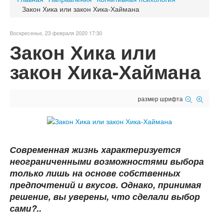
Закон Хика или закон Хика-Хаймана
Воскресенье, 23 февраля 2020 17:30
Закон Хика или
закон Хика-Хаймана
размер шрифта
Современная жизнь характеризуется
неограниченными возможностями выбора
только лишь на основе собственных
предпочтений и вкусов. Однако, принимая
решение, вы уверены, что сделали выбор
сами?..