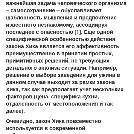
важнейшая задача человеческого организма
– самосохранение – обуславливает
шаблонность мышления и предпочтение
известного незнакомому, ассоциируя
последнее с опасностью [1]. Еще одной
специфической особенностью действия
закона Хика является его эффективность
преимущественно в принятии простых,
примитивных решений, не требующих
детального анализа ситуации. Например,
решение о выборе заведения для ужина в
данном случае выходит за рамки закона
Хика, так как предполагает учет нескольких
факторов (цена, специфика кухни,
отдаленность от местоположения и так
далее).
Очевидно, закон Хика повсеместно
используется в современной