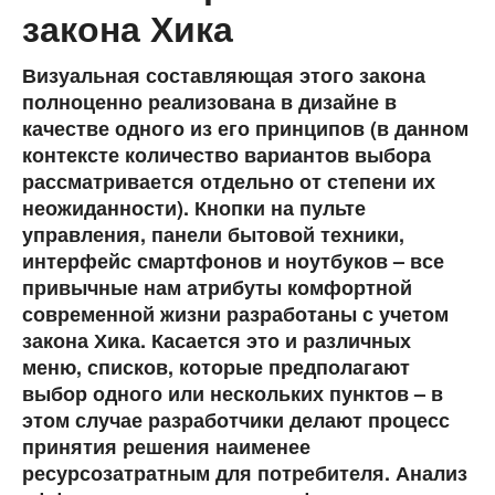
закона Хика
Визуальная составляющая этого закона
полноценно реализована в дизайне в
качестве одного из его принципов (в данном
контексте количество вариантов выбора
рассматривается отдельно от степени их
неожиданности). Кнопки на пульте
управления, панели бытовой техники,
интерфейс смартфонов и ноутбуков – все
привычные нам атрибуты комфортной
современной жизни разработаны с учетом
закона Хика. Касается это и различных
меню, списков, которые предполагают
выбор одного или нескольких пунктов – в
этом случае разработчики делают процесс
принятия решения наименее
ресурсозатратным для потребителя. Анализ