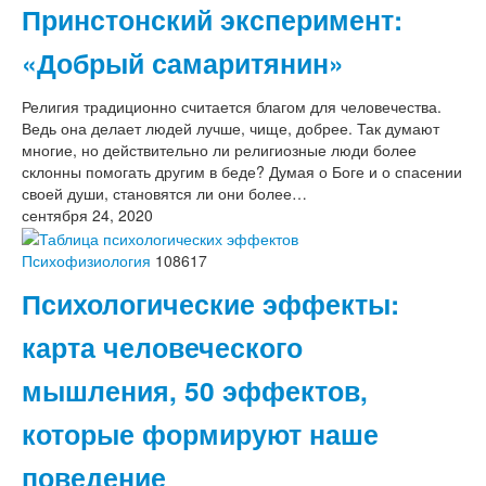
Принстонский эксперимент:
«Добрый самаритянин»
Религия традиционно считается благом для человечества.
Ведь она делает людей лучше, чище, добрее. Так думают
многие, но действительно ли религиозные люди более
склонны помогать другим в беде? Думая о Боге и о спасении
своей души, становятся ли они более…
сентября 24, 2020
Психофизиология
108617
Психологические эффекты:
карта человеческого
мышления, 50 эффектов,
которые формируют наше
поведение