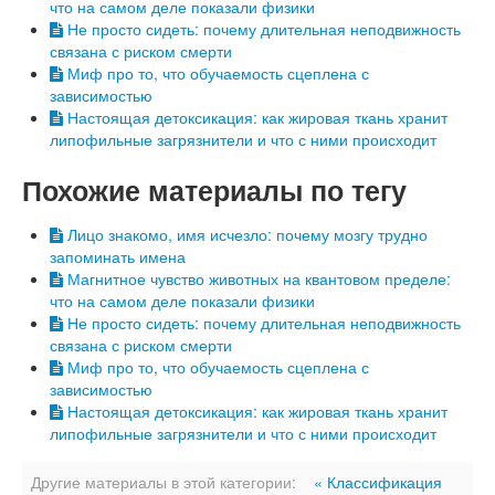
что на самом деле показали физики
Не просто сидеть: почему длительная неподвижность
связана с риском смерти
Миф про то, что обучаемость сцеплена с
зависимостью
Настоящая детоксикация: как жировая ткань хранит
липофильные загрязнители и что с ними происходит
Похожие материалы по тегу
Лицо знакомо, имя исчезло: почему мозгу трудно
запоминать имена
Магнитное чувство животных на квантовом пределе:
что на самом деле показали физики
Не просто сидеть: почему длительная неподвижность
связана с риском смерти
Миф про то, что обучаемость сцеплена с
зависимостью
Настоящая детоксикация: как жировая ткань хранит
липофильные загрязнители и что с ними происходит
Другие материалы в этой категории:
« Классификация