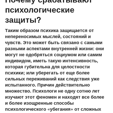
психологические
защиты?
Таким образом психика защищается от
непереносимых мыслей, состояний и
чувств. Это может быть связано с самыми
разными аспектами внутренней жизни: они
могут не одобряться социумом или самим
индивидом, иметь такую интенсивность,
которая губительна для целостности
психики; или уберегать от еще более
сильных переживаний как следствия уже
испытанного. Причин действительно
множество. Психологи не одну сотню лет
изучают этот феномен и находят все более
и более изощренные способы
психологического «убегания» от сложных