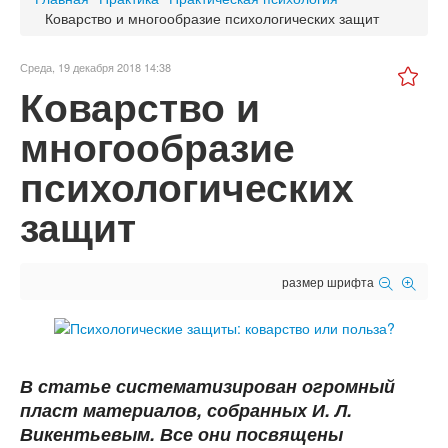
Коварство и многообразие психологических защит
Среда, 19 декабря 2018 14:38
Коварство и
многообразие
психологических
защит
размер шрифта
В статье систематизирован огромный
пласт материалов, собранных И. Л.
Викентьевым. Все они посвящены