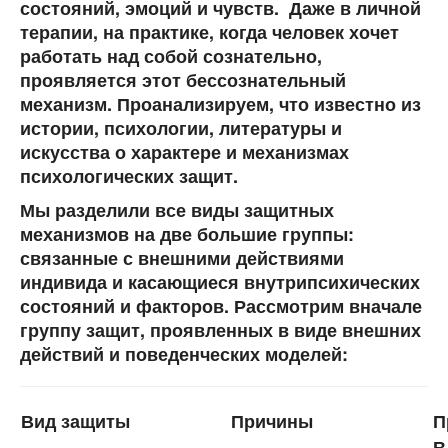
состояний, эмоций и чувств. Даже в личной
терапии, на практике, когда человек хочет
работать над собой сознательно,
проявляется этот бессознательный
механизм. Проанализируем, что известно из
истории, психологии, литературы и
искусства о характере и механизмах
психологических защит.
Мы разделили все виды защитных
механизмов на
две большие группы:
связанные с внешними действиями
индивида и касающиеся внутрипсихических
состояний и факторов. Рассмотрим вначале
группу защит, проявленных в
виде внешних
действий и поведенческих моделей:
Вид защиты
Причины
П
В