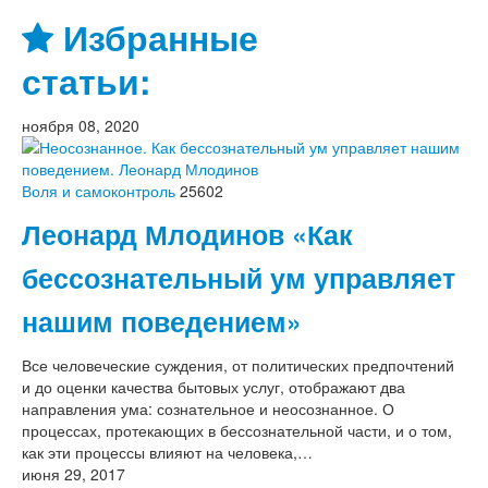
Избранные
статьи:
ноября 08, 2020
Воля и самоконтроль
25602
Леонард Млодинов «Как
бессознательный ум управляет
нашим поведением»
Все человеческие суждения, от политических предпочтений
и до оценки качества бытовых услуг, отображают два
направления ума: сознательное и неосознанное. О
процессах, протекающих в бессознательной части, и о том,
как эти процессы влияют на человека,…
июня 29, 2017