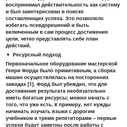
воспринимал действительность как систему
и был заинтересован в поиске
составляющих успеха. Это позволяло
избегать псевдорешений и быть
включенным в сам процесс достижения
цели, четко представлять себе план
действий.
Ресурсный подход
Первоначальное оборудование мастерской
Генри Форда было примитивным, а сборка
машин осуществлялась на посторонних
заводах [1]. Форд был убежден, что для
достижения результата необязательно
иметь богатые ресурсы; можно начать с
того, что уже есть. К примеру, нет нужды
начинать изучать языки с дорогим
учебником и тремя репетиторами – первые
успехи будут заметны после работы с