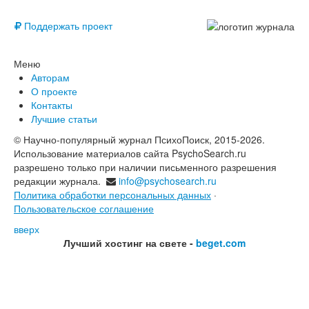
© Free
Поддержать проект
Меню
Авторам
О проекте
Контакты
Лучшие статьи
© Научно-популярный журнал ПсихоПоиск, 2015-2026.
Использование материалов сайта PsychoSearch.ru
разрешено только при наличии письменного разрешения
редакции журнала.
info@psychosearch.ru
Политика обработки персональных данных
·
Пользовательское соглашение
вверх
Лучший хостинг на свете -
beget.com