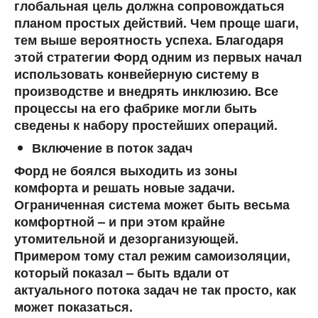
глобальная цель должна сопровождаться
планом простых действий. Чем проще шаги,
тем выше вероятность успеха. Благодаря
этой стратегии Форд одним из первых начал
использовать конвейерную систему в
производстве и внедрять инклюзию. Все
процессы на его фабрике могли быть
сведены к набору простейших операций.
Включение в поток задач
Форд не боялся выходить из зоны
комфорта и решать новые задачи.
Ограниченная система может быть весьма
комфортной – и при этом крайне
утомительной и дезорганизующей.
Примером тому стал режим самоизоляции,
который показал – быть вдали от
актуального потока задач не так просто, как
может показаться.