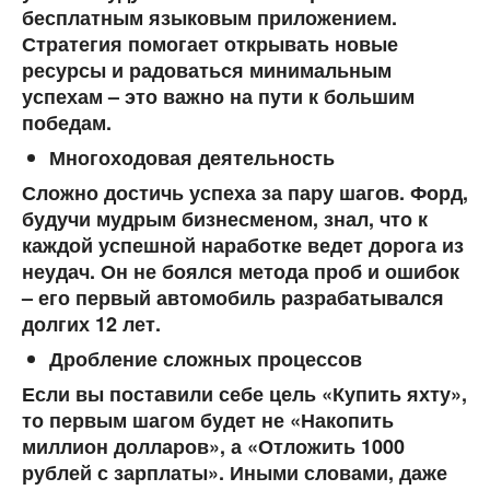
бесплатным языковым приложением.
Стратегия помогает открывать новые
ресурсы и радоваться минимальным
успехам – это важно на пути к большим
победам.
Многоходовая деятельность
Сложно достичь успеха за пару шагов. Форд,
будучи мудрым бизнесменом, знал, что к
каждой успешной наработке ведет дорога из
неудач. Он не боялся метода проб и ошибок
– его первый автомобиль разрабатывался
долгих 12 лет.
Дробление сложных процессов
Если вы поставили себе цель «Купить яхту»,
то первым шагом будет не «Накопить
миллион долларов», а «Отложить 1000
рублей с зарплаты». Иными словами, даже