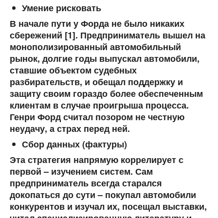
Умение рисковать
В начале пути у Форда не было никаких
сбережений [1]. Предприниматель вышел на
монополизированный автомобильный
рынок, долгие годы выпускал автомобили,
ставшие объектом судебных
разбирательств, и обещал поддержку и
защиту своим гораздо более обеспеченным
клиентам в случае проигрыша процесса.
Генри Форд считал позором не честную
неудачу, а страх перед ней.
Сбор данных (фактуры)
Эта стратегия напрямую коррелирует с
первой – изучением систем. Сам
предприниматель всегда старался
докопаться до сути – покупал автомобили
конкурентов и изучал их, посещал выставки,