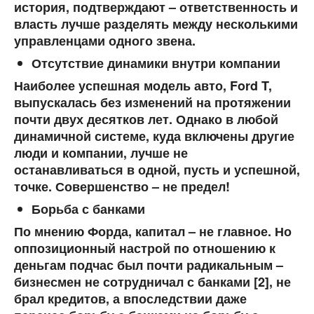
история, подтверждают – ответственность и
власть лучше разделять между несколькими
управленцами одного звена.
Отсутствие динамики внутри компании
Наиболее успешная модель авто, Ford T,
выпускалась без изменений на протяжении
почти двух десятков лет. Однако в любой
динамичной системе, куда включены другие
люди и компании, лучше не
останавливаться в одной, пусть и успешной,
точке. Совершенство – не предел!
Борьба с банками
По мнению Форда, капитал – не главное. Но
оппозиционный настрой по отношению к
деньгам подчас был почти радикальным –
бизнесмен не сотрудничал с банками [2], не
брал кредитов, а впоследствии даже