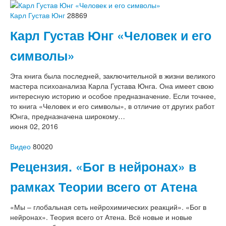
Карл Густав Юнг
28869
Карл Густав Юнг «Человек и его
символы»
Эта книга была последней, заключительной в жизни великого
мастера психоанализа Карла Густава Юнга. Она имеет свою
интересную историю и особое предназначение. Если точнее,
то книга «Человек и его символы», в отличие от других работ
Юнга, предназначена широкому…
июня 02, 2016
Видео
80020
Рецензия. «Бог в нейронах» в
рамках Теории всего от Атена
«Мы – глобальная сеть нейрохимических реакций». «Бог в
нейронах». Теория всего от Атена. Всё новые и новые