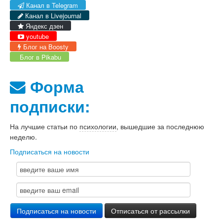
Канал в Telegram
Канал в Livejournal
Яндекс дзен
youtube
Блог на Boosty
Блог в Pikabu
Форма
подписки:
На лучшие статьи по
психологии
, вышедшие за последнюю
неделю.
Подписаться на новости