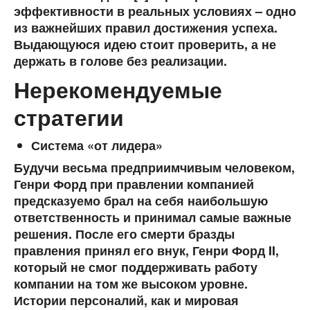
эффективности в реальных условиях – одно
из важнейших правил достижения успеха.
Выдающуюся идею стоит проверить, а не
держать в голове без реализации.
Нерекомендуемые
стратегии
Система «от лидера»
Будучи весьма предприимчивым человеком,
Генри Форд при правлении компанией
предсказуемо брал на себя наибольшую
ответственность и принимал самые важные
решения. После его смерти бразды
правления принял его внук, Генри Форд II,
который не смог поддерживать работу
компании на том же высоком уровне.
Истории персоналий, как и мировая