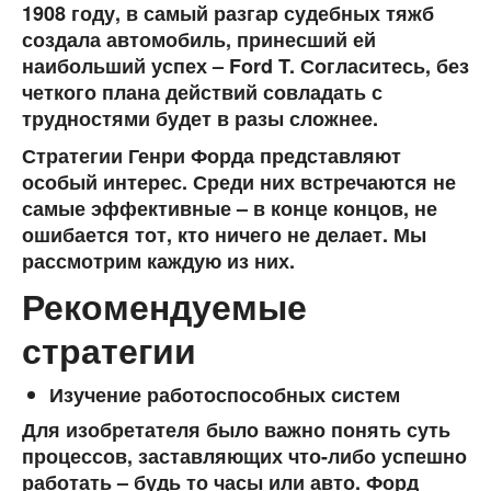
1908 году, в самый разгар судебных тяжб
создала автомобиль, принесший ей
наибольший успех – Ford T. Согласитесь, без
четкого плана действий совладать с
трудностями будет в разы сложнее.
Стратегии Генри Форда представляют
особый интерес. Среди них встречаются не
самые эффективные – в конце концов, не
ошибается тот, кто ничего не делает. Мы
рассмотрим каждую из них.
Рекомендуемые
стратегии
Изучение работоспособных систем
Для изобретателя было важно понять суть
процессов, заставляющих что-либо успешно
работать – будь то часы или авто. Форд