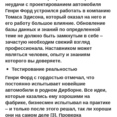
неудачи с проектированием автомобиля
Генри Форд устроился работать в компанию
Томаса Эдисона, который оказал на него и
его работу большое влияние. Обновление
базы данных и знаний по определенной
теме не должно быть замкнутым в себе –
зачастую необходим свежий взгляд
профессионала. Наставником может
являться человек, опыту и знаниям
которого вы доверяете.
Тестирование реальностью
Генри Форд с гордостью отмечал, что
постоянно испытывает новейшие
автомобили в родном Дирборне. Все идеи,
которые казались ему хорошими на
фабрике, бизнесмен испытывал на практике
– и только после этого решал, так ли хороши
они на самом деле [3]. Проверка