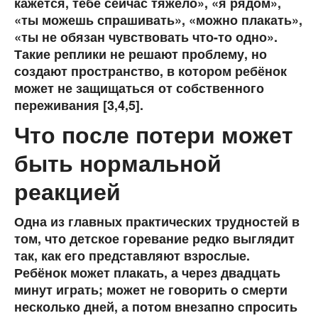
кажется, тебе сейчас тяжело», «я рядом»,
«ты можешь спрашивать», «можно плакать»,
«ты не обязан чувствовать что-то одно».
Такие реплики не решают проблему, но
создают пространство, в котором ребёнок
может не защищаться от собственного
переживания [3,4,5].
Что после потери может
быть нормальной
реакцией
Одна из главных практических трудностей в
том, что детское горевание редко выглядит
так, как его представляют взрослые.
Ребёнок может плакать, а через двадцать
минут играть; может не говорить о смерти
несколько дней, а потом внезапно спросить