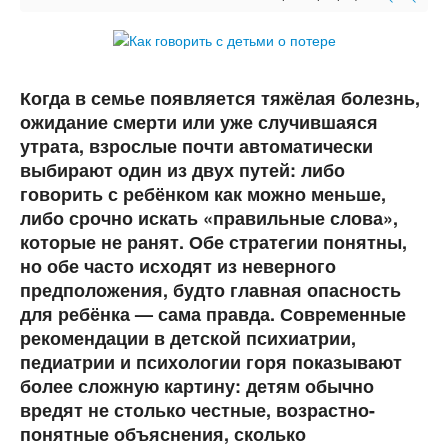
Когда в семье появляется тяжёлая болезнь,
ожидание смерти или уже случившаяся
утрата, взрослые почти автоматически
выбирают один из двух путей: либо
говорить с ребёнком как можно меньше,
либо срочно искать «правильные слова»,
которые не ранят. Обе стратегии понятны,
но обе часто исходят из неверного
предположения, будто главная опасность
для ребёнка — сама правда. Современные
рекомендации в детской психиатрии,
педиатрии и психологии горя показывают
более сложную картину: детям обычно
вредят не столько честные, возрастно-
понятные объяснения, сколько