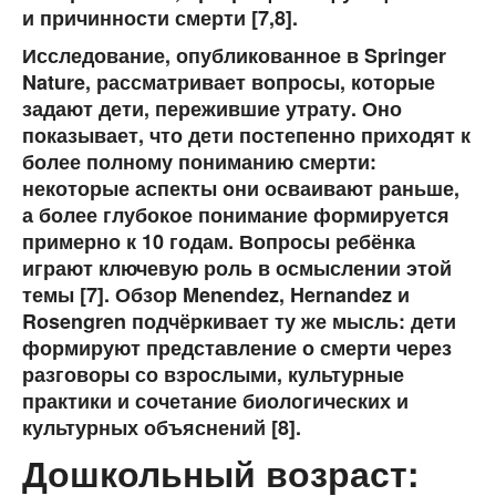
и причинности смерти [7,8].
Исследование, опубликованное в Springer
Nature, рассматривает вопросы, которые
задают дети, пережившие утрату. Оно
показывает, что дети постепенно приходят к
более полному пониманию смерти:
некоторые аспекты они осваивают раньше,
а более глубокое понимание формируется
примерно к 10 годам. Вопросы ребёнка
играют ключевую роль в осмыслении этой
темы [7]. Обзор Menendez, Hernandez и
Rosengren подчёркивает ту же мысль: дети
формируют представление о смерти через
разговоры со взрослыми, культурные
практики и сочетание биологических и
культурных объяснений [8].
Дошкольный возраст: