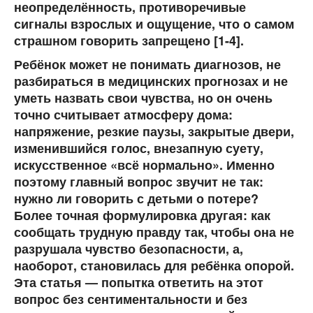
неопределённость, противоречивые
сигналы взрослых и ощущение, что о самом
страшном говорить запрещено [1-4].
Ребёнок может не понимать диагнозов, не
разбираться в медицинских прогнозах и не
уметь назвать свои чувства, но он очень
точно считывает атмосферу дома:
напряжение, резкие паузы, закрытые двери,
изменившийся голос, внезапную суету,
искусственное «всё нормально». Именно
поэтому главный вопрос звучит не так:
нужно ли говорить с детьми о потере?
Более точная формулировка другая: как
сообщать трудную правду так, чтобы она не
разрушала чувство безопасности, а,
наоборот, становилась для ребёнка опорой.
Эта статья — попытка ответить на этот
вопрос без сентиментальности и без