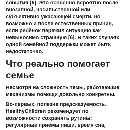
события [6]. Это особенно вероятно после
внезапной, насильственной или
субъективно ужасающей смерти, но
возможно и после естественных причин,
если ребёнок пережил ситуацию как
невыносимо страшную [6]. В таких случаях
одной семейной поддержки может быть
недостаточно.
Что реально помогает
семье
Несмотря на сложность темы, работающие
механизмы помощи довольно конкретны.
Во-первых, полезна
предсказуемость
.
HealthyChildren рекомендует по
возможности сохранять рутины:
регулярные приёмы пищи, время сна,