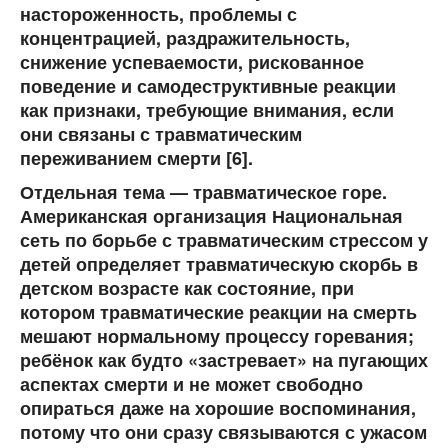
настороженность, проблемы с
концентрацией, раздражительность,
снижение успеваемости, рискованное
поведение и самодеструктивные реакции
как признаки, требующие внимания, если
они связаны с травматическим
переживанием смерти [6].
Отдельная тема — травматическое горе.
Американская организация Национальная
сеть по борьбе с травматическим стрессом у
детей определяет травматическую скорбь в
детском возрасте как состояние, при
котором травматические реакции на смерть
мешают нормальному процессу горевания;
ребёнок как будто «застревает» на пугающих
аспектах смерти и не может свободно
опираться даже на хорошие воспоминания,
потому что они сразу связываются с ужасом