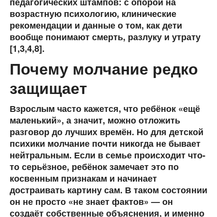
педагогических штампов: с опорой на
возрастную психологию, клинические
рекомендации и данные о том, как дети
вообще понимают смерть, разлуку и утрату
[1,3,4,8].
Почему молчание редко
защищает
Взрослым часто кажется, что ребёнок «ещё
маленький», а значит, можно отложить
разговор до лучших времён. Но для детской
психики молчание почти никогда не бывает
нейтральным. Если в семье происходит что-
то серьёзное, ребёнок замечает это по
косвенным признакам и начинает
достраивать картину сам. В таком состоянии
он не просто «не знает фактов» — он
создаёт собственные объяснения, и именно