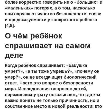
более корректно говорить не о «больших» и
«маленьких» потерях, а о том, насколько
они нарушают чувство безопасности, связи
и предсказуемости у конкретного ребёнка
[4,8].
О чём ребёнок
спрашивает на самом
деле
Когда ребёнок спрашивает: «бабушка
умрёт?», «а ты тоже умрёшь?», «почему он
умер?», он не всегда ищет биологический
ответ. Часто это вопрос о безопасности
мира. Исследования вопросов детей,
переживших утрату показывают, что детям
важно понять не только причинность, но и
собственное место в новой реальности: кто