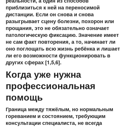
реальности, а один из способов
приблизиться к ней на переносимой
дистанции. Если он снова и снова
разыгрывает сцену болезни, похорон или
прощания, это не обязательно означает
патологическую фиксацию. Значение имеет
не сам факт повторения, а то, начинает ли
оно поглощать всю жизнь ребёнка и лишает
ли его возможности функционировать в
других сферах [1,5,6].
Когда уже нужна
профессиональная
помощь
Граница между тяжёлым, но нормальным
гореванием и состоянием, требующим
консультации специалиста, не всегда