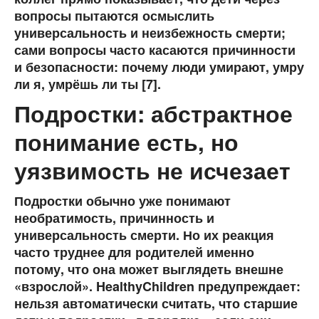
вопросы пытаются осмыслить
универсальность и неизбежность смерти;
сами вопросы часто касаются причинности
и безопасности: почему люди умирают, умру
ли я, умрёшь ли ты [7].
Подростки: абстрактное
понимание есть, но
уязвимость не исчезает
Подростки обычно уже понимают
необратимость, причинность и
универсальность смерти. Но их реакция
часто труднее для родителей именно
потому, что она может выглядеть внешне
«взрослой». HealthyChildren предупреждает:
нельзя автоматически считать, что старшие