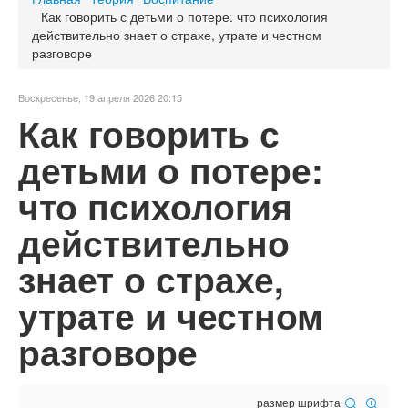
Как говорить с детьми о потере: что психология
действительно знает о страхе, утрате и честном
разговоре
Воскресенье, 19 апреля 2026 20:15
Как говорить с
детьми о потере:
что психология
действительно
знает о страхе,
утрате и честном
разговоре
размер шрифта