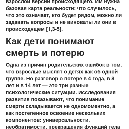
взрослой версии происходящего. Им нужна
базовая карта реальности: что случилось,
что это означает, кто будет рядом, можно ли
задавать вопросы и не виноваты ли они в
происходящем [1,3-5].
Как дети понимают
смерть и потерю
Одна из причин родительских ошибок в том,
что взрослые мыслят о детях как об одной
группе. Но разговор о потере в 4 года, в 8
лет и в 14 лет — это три разные
психологические ситуации. Исследования
развития показывают, что понимание
смерти складывается не одномоментно, а
как постепенное освоение нескольких
компонентов: универсальности,
необратимости, прекращения функций тела