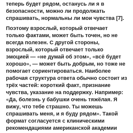
теперь будет рядом, останусь ли я в
безопасности, можно ли продолжать
спрашивать, нормальны ли мои чувства [7].
Поэтому взрослый, который отвечает
только фактами, может быть точен, но не
всегда полезен. С другой стороны,
взрослый, который отвечает только
эмоцией — «не думай об этом», «всё будет
хорошо», — может быть добрым, но тоже не
помогает сориентироваться. Наиболее
рабочая структура ответа обычно состоит из
трёх частей: короткий факт, признание
чувства, указание на поддержку. Например:
«Да, болезнь у бабушки очень тяжёлая. Я
вижу, что тебе страшно. Ты можешь
спрашивать меня, и я буду рядом». Такой
формат согласуется с клиническими
рекомендациями американской академии