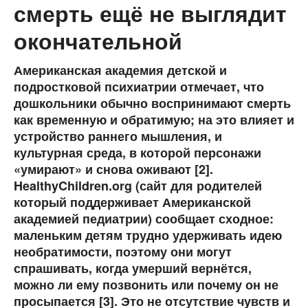
смерть ещё не выглядит
окончательной
Американская академия детской и
подростковой психиатрии отмечает, что
дошкольники обычно воспринимают смерть
как временную и обратимую; на это влияет и
устройство раннего мышления, и
культурная среда, в которой персонажи
«умирают» и снова оживают [2].
HealthyChildren.org (сайт для родителей
который поддерживает Американской
академией педиатрии) сообщает сходное:
маленьким детям трудно удерживать идею
необратимости, поэтому они могут
спрашивать, когда умерший вернётся,
можно ли ему позвонить или почему он не
просыпается [3]. Это не отсутствие чувств и