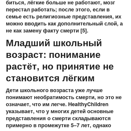
биться, лёгкие больше не работают, мозг
перестал работать; после этого, если в
семье есть религиозные представления, их
можно вводить как дополнительный слой, а
не как замену факту смерти [5].
Младший школьный
возраст: понимание
растёт, но принятие не
становится лёгким
Дети школьного возраста уже лучше
понимают необратимость смерти, но это не
означает, что им легче. HealthyChildren
указывает, что у многих детей основные
представления о смерти складываются
примерно в промежутке 5–7 лет, однако