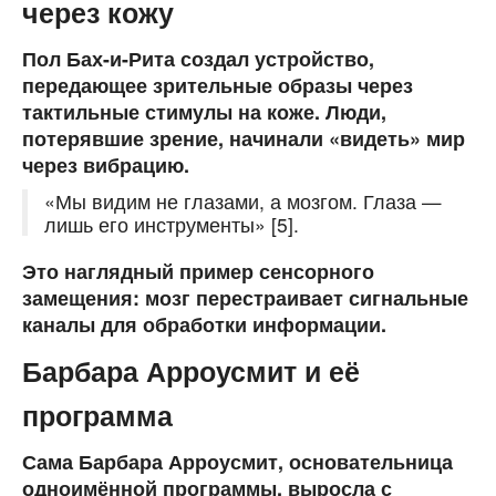
через кожу
Пол Бах-и-Рита создал устройство,
передающее зрительные образы через
тактильные стимулы на коже. Люди,
потерявшие зрение, начинали «видеть» мир
через вибрацию.
«Мы видим не глазами, а мозгом. Глаза —
лишь его инструменты» [5].
Это наглядный пример сенсорного
замещения: мозг перестраивает сигнальные
каналы для обработки информации.
Барбара Арроусмит и её
программа
Сама Барбара Арроусмит, основательница
одноимённой программы, выросла с