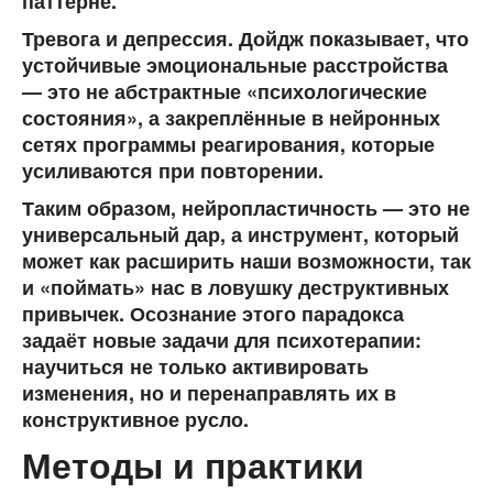
паттерне.
Тревога и депрессия.
Дойдж показывает, что
устойчивые эмоциональные расстройства
— это не абстрактные «психологические
состояния», а закреплённые в нейронных
сетях программы реагирования, которые
усиливаются при повторении.
Таким образом, нейропластичность — это не
универсальный дар, а инструмент, который
может как расширить наши возможности, так
и «поймать» нас в ловушку деструктивных
привычек. Осознание этого парадокса
задаёт новые задачи для психотерапии:
научиться не только активировать
изменения, но и перенаправлять их в
конструктивное русло.
Методы и практики