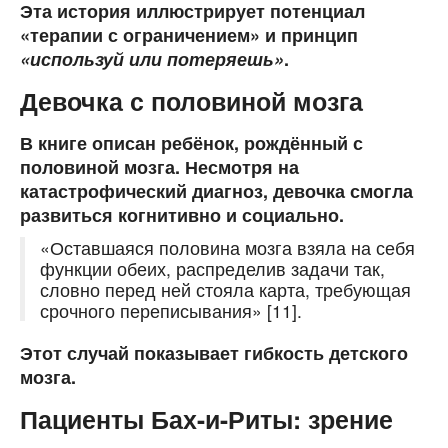
Эта история иллюстрирует потенциал
«терапии с ограничением» и принцип
«используй или потеряешь»
.
Девочка с половиной мозга
В книге описан ребёнок, рождённый с
половиной мозга. Несмотря на
катастрофический диагноз, девочка смогла
развиться когнитивно и социально.
«Оставшаяся половина мозга взяла на себя
функции обеих, распределив задачи так,
словно перед ней стояла карта, требующая
срочного переписывания» [11].
Этот случай показывает гибкость детского
мозга.
Пациенты Бах-и-Риты: зрение