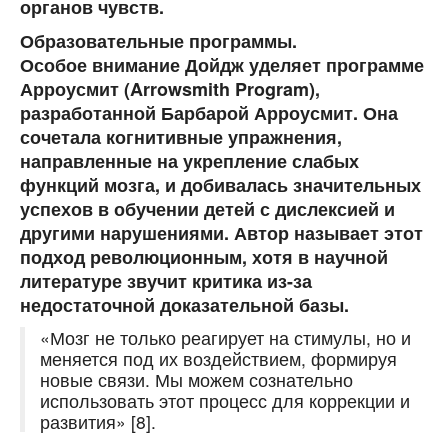
органов чувств.
Образовательные программы.
Особое внимание Дойдж уделяет программе
Арроусмит (Arrowsmith Program)
,
разработанной Барбарой Арроусмит. Она
сочетала когнитивные упражнения,
направленные на укрепление слабых
функций мозга, и добивалась значительных
успехов в обучении детей с дислексией и
другими нарушениями. Автор называет этот
подход революционным, хотя в научной
литературе звучит критика из-за
недостаточной доказательной базы.
«Мозг не только реагирует на стимулы, но и
меняется под их воздействием, формируя
новые связи. Мы можем сознательно
использовать этот процесс для коррекции и
развития» [8].