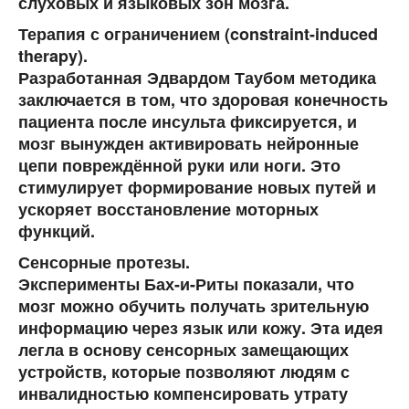
слуховых и языковых зон мозга.
Терапия
с
ограничением
(constraint-induced
therapy).
Разработанная Эдвардом Таубом методика
заключается в том, что здоровая конечность
пациента после инсульта фиксируется, и
мозг вынужден активировать нейронные
цепи повреждённой руки или ноги. Это
стимулирует формирование новых путей и
ускоряет восстановление моторных
функций.
Сенсорные протезы.
Эксперименты Бах-и-Риты показали, что
мозг можно обучить получать зрительную
информацию через язык или кожу. Эта идея
легла в основу сенсорных замещающих
устройств, которые позволяют людям с
инвалидностью компенсировать утрату