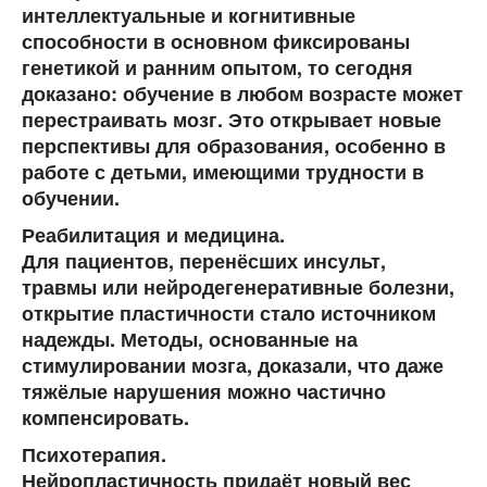
интеллектуальные и когнитивные
способности в основном фиксированы
генетикой и ранним опытом, то сегодня
доказано: обучение в любом возрасте может
перестраивать мозг. Это открывает новые
перспективы для образования, особенно в
работе с детьми, имеющими трудности в
обучении.
Реабилитация и медицина.
Для пациентов, перенёсших инсульт,
травмы или нейродегенеративные болезни,
открытие пластичности стало источником
надежды. Методы, основанные на
стимулировании мозга, доказали, что даже
тяжёлые нарушения можно частично
компенсировать.
Психотерапия.
Нейропластичность придаёт новый вес