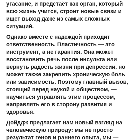
угасание, и предстаёт как орган, который
всю жизнь учится, строит новые связи и
ищет выход даже из самых сложных
ситуаций.
Однако вместе с надеждой приходит
ответственность. Пластичность — это
инструмент, а не гарантия. Она может
восстановить речь после инсульта или
вернуть радость жизни при депрессии, но
может также закрепить хроническую боль
или зависимость. Поэтому главный вызов,
стоящий перед наукой и обществом, —
научиться управлять этим процессом,
направлять его в сторону развития и
здоровья.
Дойддж предлагает нам новый взгляд на
человеческую природу: мы не просто
результат генов и раннего опыта, мы —