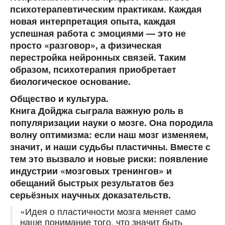
психотерапевтическим практикам. Каждая
новая интерпретация опыта, каждая
успешная работа с эмоциями — это не
просто «разговор», а физическая
перестройка нейронных связей. Таким
образом, психотерапия приобретает
биологическое основание.
Общество и культура.
Книга Дойджа сыграла важную роль в
популяризации науки о мозге. Она породила
волну оптимизма: если наш мозг изменяем,
значит, и наши судьбы пластичны. Вместе с
тем это вызвало и новые риски: появление
индустрии «мозговых тренингов» и
обещаний быстрых результатов без
серьёзных научных доказательств.
«Идея о пластичности мозга меняет само
наше понимание того, что значит быть