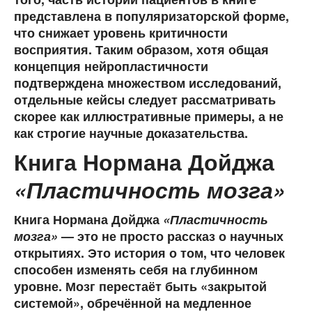
представлена в популяризаторской форме,
что снижает уровень критичности
восприятия. Таким образом, хотя общая
концепция нейропластичности
подтверждена множеством исследований,
отдельные кейсы следует рассматривать
скорее как иллюстративные примеры, а не
как строгие научные доказательства.
Книга Нормана Дойджа
«Пластичность мозга»
Книга Нормана Дойджа
«Пластичность
мозга»
— это не просто рассказ о научных
открытиях. Это история о том, что человек
способен изменять себя на глубинном
уровне. Мозг перестаёт быть «закрытой
системой», обречённой на медленное