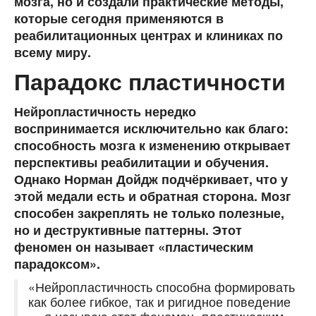
мозга, но и создали практические методы,
которые сегодня применяются в
реабилитационных центрах и клиниках по
всему миру.
Парадокс пластичности
Нейропластичность нередко
воспринимается исключительно как благо:
способность мозга к изменению открывает
перспективы реабилитации и обучения.
Однако Норман Дойдж подчёркивает, что у
этой медали есть и обратная сторона. Мозг
способен закреплять не только полезные,
но и деструктивные паттерны. Этот
феномен он называет
«пластическим
парадоксом»
.
«Нейропластичность способна формировать
как более гибкое, так и ригидное поведение