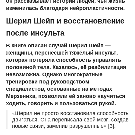
он рассказывает истории людей, чья жизнь
изменилась благодаря нейропластичности.
Шерил Шейп и восстановление
после инсульта
В книге описан случай Шерил Шейп —
женщины, перенёсшей тяжёлый инсульт,
которая потеряла способность управлять
половиной тела. Казалось, её реабилитация
невозможна. Однако многократные
тренировки под руководством
специалистов, основанные на методах
Мерзениха, позволили ей заново научиться
ходить, говорить и пользоваться рукой.
«Шерил не просто восстановила способность
двигаться. Она переписала свой мозг, создав
новые связи, заменив разрушенные» [3].