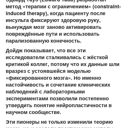
метод «терапии с ограничением» (constraint-
induced therapy), когда пациенту после
инсульта фиксируют здоровую руку,
вынуждая мозг заново активировать
повреждённые пути и использовать
парализованную конечность.
Дойдж показывает, что все эти
исследователи сталкивались с жёсткой
критикой коллег, потому что их данные шли
вразрез с устоявшейся моделью
«фиксированного мозга». Но именно
настойчивость и сочетание клинических
наблюдений с лабораторными
экспериментами позволили постепенно
утвердить понятие нейропластичности в
научном сообществе.
Эти пионеры не только изменили теорию