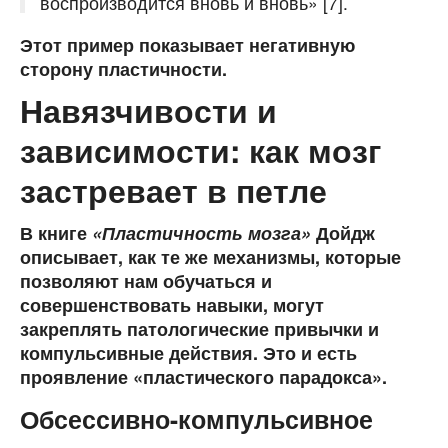
воспроизводится вновь и вновь» [7].
Этот пример показывает негативную
сторону пластичности.
Навязчивости и
зависимости: как мозг
застревает в петле
В книге
«Пластичность мозга»
Дойдж
описывает, как те же механизмы, которые
позволяют нам обучаться и
совершенствовать навыки, могут
закреплять патологические привычки и
компульсивные действия. Это и есть
проявление «пластического парадокса».
Обсессивно-компульсивное