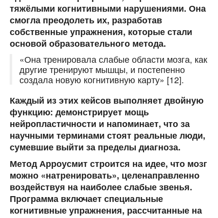
тяжёлыми когнитивными нарушениями. Она
смогла преодолеть их, разработав
собственные упражнения, которые стали
основой образовательного метода.
«Она тренировала слабые области мозга, как
другие тренируют мышцы, и постепенно
создала новую когнитивную карту» [12].
Каждый из этих кейсов выполняет двойную
функцию: демонстрирует мощь
нейропластичности и напоминает, что за
научными терминами стоят реальные люди,
сумевшие выйти за пределы диагноза.
Метод Арроусмит строится на идее, что мозг
можно «натренировать», целенаправленно
воздействуя на наиболее слабые звенья.
Программа включает специальные
когнитивные упражнения, рассчитанные на