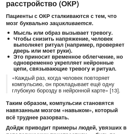
расстройство (ОКР)
Пациенты с ОКР сталкиваются с тем, что
мозг буквально
зацикливается
.
Мысль или образ вызывает тревогу.
Чтобы снизить напряжение, человек
выполняет ритуал (например, проверяет
дверь или моет руки).
Это приносит временное облегчение, но
одновременно укрепляет нейронные
цепи, связывающие тревогу и ритуал.
«Каждый раз, когда человек повторяет
компульсию, он прокладывает ещё одну
глубокую борозду в нейронной карте» [13].
Таким образом, компульсии становятся
навязанным мозгом «навыком», который
всё труднее разорвать.
Дойдж приводит примеры людей, увязших в