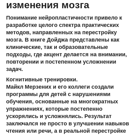
изменения мозга
Понимание нейропластичности привело к
разработке целого спектра практических
методов, направленных на перестройку
мозга. В книге Дойджа представлены как
клинические, так и образовательные
подходы, где акцент делается на внимании,
повторении и постепенном усложнении
задач.
Когнитивные тренировки.
Майкл Мерзених и его коллеги создали
программы для детей с нарушениями
обучения, основанные на многократных
упражнениях, которые постепенно
ускорялись и усложнялись. Результат
заключался не просто в улучшении навыков
чтения или речи, а в реальной перестройке