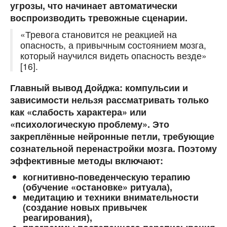
угрозы, что начинает автоматически
воспроизводить тревожные сценарии.
«Тревога становится не реакцией на
опасность, а привычным состоянием мозга,
который научился видеть опасность везде»
[16].
Главный вывод Дойджа: компульсии и
зависимости нельзя рассматривать только
как «слабость характера» или
«психологическую проблему». Это
закреплённые нейронные петли, требующие
сознательной перенастройки мозга
. Поэтому
эффективные методы включают:
когнитивно-поведенческую терапию
(обучение «остановке» ритуала),
медитацию и техники внимательности
(создание новых привычек
реагирования),