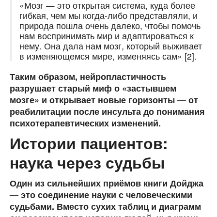
«Мозг — это открытая система, куда более
гибкая, чем мы когда-либо представляли, и
природа пошла очень далеко, чтобы помочь
нам воспринимать мир и адаптироваться к
нему. Она дала нам мозг, который выживает
в изменяющемся мире, изменяясь сам» [2].
Таким образом, нейропластичность
разрушает старый миф о «застывшем
мозге» и открывает новые горизонты — от
реабилитации после инсульта до понимания
психотерапевтических изменений.
Истории пациентов:
наука через судьбы
Один из сильнейших приёмов книги Дойджа
— это соединение науки с человеческими
судьбами. Вместо сухих таблиц и диаграмм