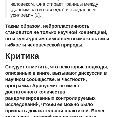
человеком. Она стирает границы между
„данным раз и навсегда“ и „созданным
усилием“» [9].
Таким образом, нейропластичность
становится не только научной концепцией,
но и культурным символом возможностей и
гибкости человеческой природы.
Критика
Следует отметить, что некоторые подходы,
описанные в книге, вызывают дискуссии в
научном сообществе. В частности,
программа Арроусмит не имеет
достаточного количества
рандомизированных контролируемых
исследований, чтобы её можно было
признать доказательной практикой. Более
того, часть историй пациентов в книге