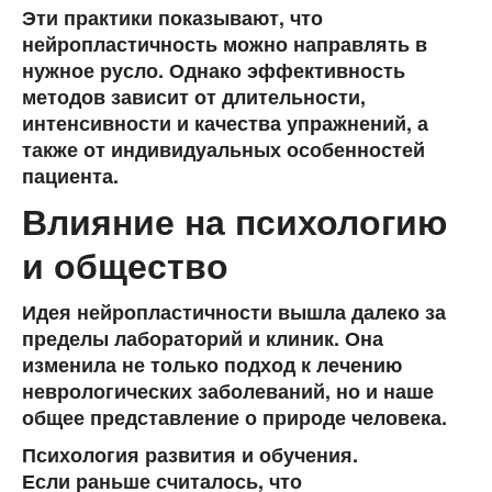
Эти практики показывают, что
нейропластичность можно направлять в
нужное русло. Однако эффективность
методов зависит от длительности,
интенсивности и качества упражнений, а
также от индивидуальных особенностей
пациента.
Влияние на психологию
и общество
Идея нейропластичности вышла далеко за
пределы лабораторий и клиник. Она
изменила не только подход к лечению
неврологических заболеваний, но и наше
общее представление о природе человека.
Психология развития и обучения.
Если раньше считалось, что