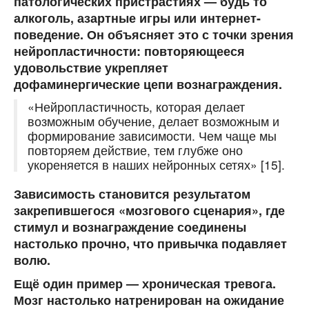
патологических пристрастиях — будь то
алкоголь, азартные игры или интернет-
поведение. Он объясняет это с точки зрения
нейропластичности: повторяющееся
удовольствие укрепляет
дофаминергические цепи вознаграждения.
«Нейропластичность, которая делает
возможным обучение, делает возможным и
формирование зависимости. Чем чаще мы
повторяем действие, тем глубже оно
укореняется в наших нейронных сетях» [15].
Зависимость становится результатом
закрепившегося «мозгового сценария», где
стимул и вознаграждение соединены
настолько прочно, что привычка подавляет
волю.
Ещё один пример — хроническая тревога.
Мозг настолько натренирован на ожидание