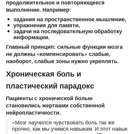
продолжительное и повторяющееся
выполнение. Например:
задания на пространственное мышление,
упражнения для памяти,
задачи на последовательную обработку
информации.
Главный принцип:
сильные функции мозга
не должны «компенсировать» слабые,
наоборот, слабые зоны нужно укреплять
.
Хроническая боль и
пластический парадокс
Пациенты с хронической болью
становились жертвами собственной
нейропластичности.
«Мозг научился чувствовать боль так же
прочно, как мы учимся навыкам. И этот навык