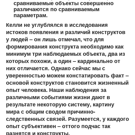
сравниваемые объекты совершенно
различаются по сравниваемым
параметрам.
Келли не углублялся в исследования
истоков появления и различий конструктов
у людей – он лишь отмечал, что для
формирования конструкта необходимо как
минимум три наблюдаемых объекта, два из
которых похожи, а один – кардинально от
них отличается. Однако сейчас мы с
уверенностью можем констатировать факт –
основой конструктов становится жизненный
опыт человека. Наши наблюдения за
различными событиями жизни дают в
результате некоторую систему, картину
мира с общим сводом причинно-
следственных связей. Разумеется, у каждого
опыт субъективен – оттого подчас так
разнятся и конструкты.