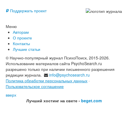
© Free
Поддержать проект
Меню
Авторам
О проекте
Контакты
Лучшие статьи
© Научно-популярный журнал ПсихоПоиск, 2015-2026.
Использование материалов сайта PsychoSearch.ru
разрешено только при наличии письменного разрешения
редакции журнала.
info@psychosearch.ru
Политика обработки персональных данных
·
Пользовательское соглашение
вверх
Лучший хостинг на свете -
beget.com