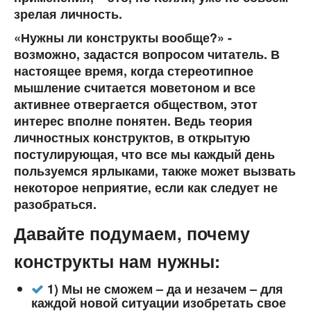
зрелая личность.
«Нужны ли конструкты вообще?» -
возможно, задастся вопросом читатель. В
настоящее время, когда стереотипное
мышление считается моветоном и все
активнее отвергается обществом, этот
интерес вполне понятен. Ведь теория
личностных конструктов, в открытую
постулирующая, что все мы каждый день
пользуемся ярлыками, также может вызвать
некоторое неприятие, если как следует не
разобраться.
Давайте подумаем, почему
конструкты нам нужны:
1) Мы не сможем – да и незачем – для
каждой новой ситуации изобретать свое