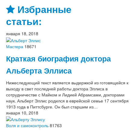
Избранные
статьи:
января 18, 2018
Мастера
18671
Краткая биография доктора
Альберта Эллиса
Нижеследующий текст является выдержкой из готовящейся к
выходу в свет последней работы доктора Эллиса в
сотрудничестве с Майком и Лидией Абрамсами, докторами
наук. Альберт Эллис родился в еврейской семье 17 сентября
1913 года в Питтсбурге. Он был старшим из…
января 10, 2018
Воля и самоконтроль
81763