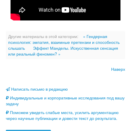
Другие материалы в этой категории:
« Гендерная
психология: эмпатия, взаимные претензии и способность
слышать
Эффект Манделы. Искусственная сенсация
или реальный феномен? »
Наверх
Написать письмо в редакцию
Индивидуальные и корпоративные исследования под вашу
задачу
Поможем увидеть слабые места, усилить аргументацию
через научные публикации и довести текст до результата.