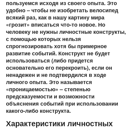
пользуемся исходя из своего опыта. Это
удобно – чтобы не изобретать велосипед
всякий раз, как в нашу картину мира
«грозит» вписаться что-то новое. Но
человеку не нужны личностные конструкты,
с помощью которых нельзя
спрогнозировать хотя бы примерное
развитие событий. Конструкт не будет
использоваться (либо придется
основательно его перекроить), если он
ненадежен и не подтвердился в ходе
личного опыта. Это называется
«проницаемостью» – степенью
предсказуемости и возможности
объяснения событий при использовании
какого-либо конструкта.
Характеристики личностных