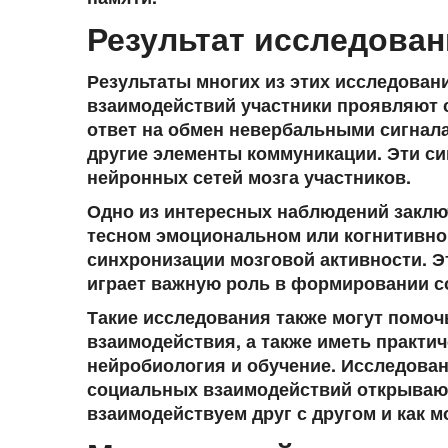
Результат исследовани
Результаты многих из этих исследован
взаимодействий участники проявляют 
ответ на
обмен невербальными сигнал
другие элементы коммуникации. Эти си
нейронных сетей мозга участников.
Одно из интересных наблюдений заключ
тесном эмоциональном или когнитивно
синхронизации мозговой активности. Э
играет важную роль в формировании с
Такие исследования также могут помо
взаимодействия, а также иметь практич
нейробиология и обучение. Исследован
социальных взаимодействий открывают
взаимодействуем друг с другом и как 