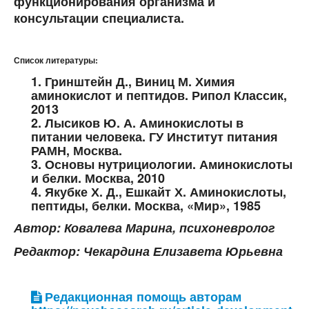
функционирования организма и
консультации специалиста.
Список литературы:
1. Гринштейн Д., Виниц М. Химия
аминокислот и пептидов. Рипол Классик,
2013
2. Лысиков Ю. А. Аминокислоты в
питании человека. ГУ Институт питания
РАМН, Москва.
3. Основы нутрициологии. Аминокислоты
и белки. Москва, 2010
4. Якубке Х. Д., Ешкайт Х. Аминокислоты,
пептиды, белки. Москва, «Мир», 1985
Автор: Ковалева Марина, психоневролог
Редактор: Чекардина Елизавета Юрьевна
Редакционная помощь авторам