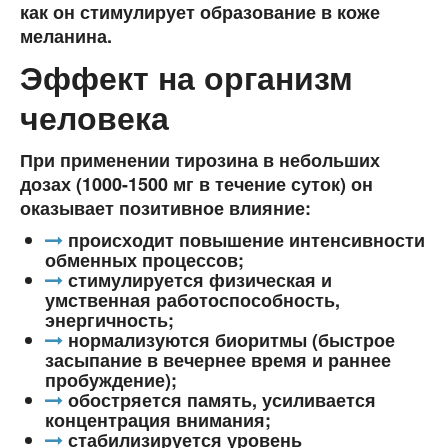
как он стимулирует образование в коже
меланина.
Эффект на организм
человека
При применении тирозина в небольших
дозах (1000-1500 мг в течение суток) он
оказывает позитивное влияние:
происходит повышение интенсивности
обменных процессов;
стимулируется физическая и
умственная работоспособность,
энергичность;
нормализуются биоритмы (быстрое
засыпание в вечернее время и раннее
пробуждение);
обостряется память, усиливается
концентрация внимания;
стабилизируется уровень