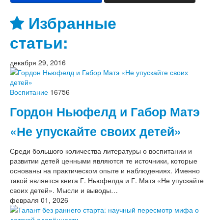
Избранные
статьи:
декабря 29, 2016
Воспитание
16756
Гордон Ньюфелд и Габор Матэ
«Не упускайте своих детей»
Среди большого количества литературы о воспитании и
развитии детей ценными являются те источники, которые
основаны на практическом опыте и наблюдениях. Именно
такой является книга Г. Ньюфелда и Г. Матэ «Не упускайте
своих детей». Мысли и выводы…
февраля 01, 2026