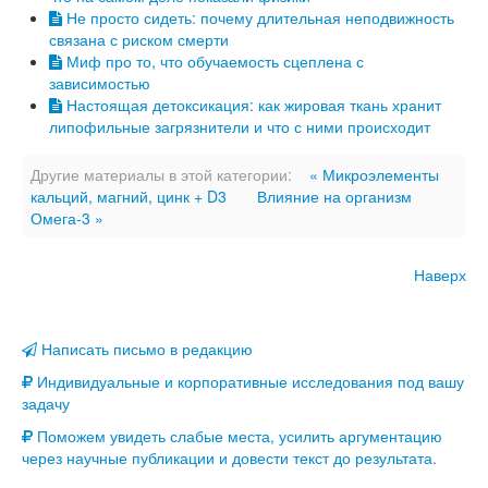
Не просто сидеть: почему длительная неподвижность
связана с риском смерти
Миф про то, что обучаемость сцеплена с
зависимостью
Настоящая детоксикация: как жировая ткань хранит
липофильные загрязнители и что с ними происходит
Другие материалы в этой категории:
« Микроэлементы
кальций, магний, цинк + D3
Влияние на организм
Омега-3 »
Наверх
Написать письмо в редакцию
Индивидуальные и корпоративные исследования под вашу
задачу
Поможем увидеть слабые места, усилить аргументацию
через научные публикации и довести текст до результата.