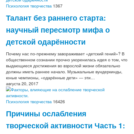
Психология творчества
1367
Талант без раннего старта:
научный пересмотр мифа о
детской одарённости
Почему нас по-прежнему завораживает «детский гений»? В
общественном сознании прочно укоренилась идея о том, что
выдающиеся достижения во взрослой жизни обязательно
должны иметь раннее начало. Музыкальные вундеркинды,
юные чемпионы, «одарённые дети» — эти…
августа 20, 2017
Психология творчества
16426
Причины ослабления
творческой активности Часть 1: