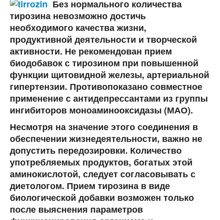
Без нормального количества
тирозина невозможно достичь
необходимого качества жизни,
продуктивной деятельности и творческой
активности. Не рекомендован прием
биодобавок с тирозином при повышенной
функции щитовидной железы, артериальной
гипертензии. Противопоказано совместное
применение с антидепрессантами из группы
ингибиторов моноаминооксидазы (МАО).
Несмотря на значение этого соединения в
обеспечении жизнедеятельности, важно не
допустить передозировки. Количество
употребляемых продуктов, богатых этой
аминокислотой, следует согласовывать с
диетологом. Прием тирозина в виде
биологической добавки возможен только
после выяснения параметров