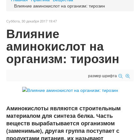
Влияние аминокислот на организм: тирозин
Суббота, 30 декабря 2017 19:47
Влияние
аминокислот на
организм: тирозин
размер шрифта
Аминокислоты являются строительным
материалом для синтеза белка. Часть
веществ вырабатывается организмом
(заменимые), другая группа поступает с
продуктами питания, их называют