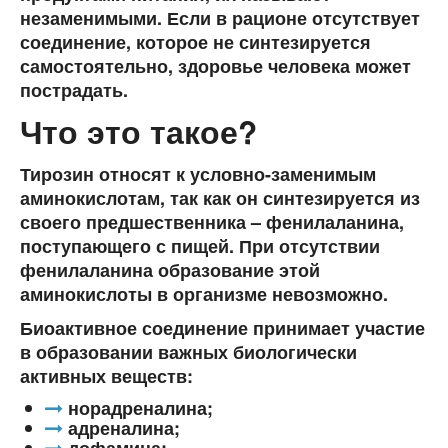
незаменимыми. Если в рационе отсутствует
соединение, которое не синтезируется
самостоятельно, здоровье человека может
пострадать.
Что это такое?
Тирозин относят к условно-заменимым
аминокислотам, так как он синтезируется из
своего предшественника – фенилаланина,
поступающего с пищей. При отсутствии
фенилаланина образование этой
аминокислоты в организме невозможно.
Биоактивное соединение принимает участие
в образовании важных биологически
активных веществ:
норадреналина;
адреналина;