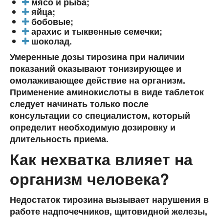
мясо и рыба;
яйца;
бобовые;
арахис и тыквенные семечки;
шоколад.
Умеренные дозы тирозина при наличии
показаний оказывают тонизирующее и
омолаживающее действие на организм.
Применение аминокислоты в виде таблеток
следует начинать только после
консультации со специалистом, который
определит необходимую дозировку и
длительность приема.
Как нехватка влияет на
организм человека?
Недостаток тирозина вызывает нарушения в
работе надпочечников, щитовидной железы,