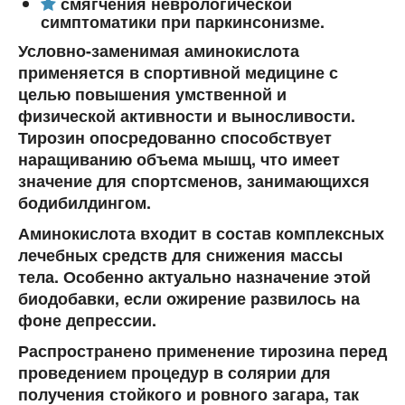
смягчения неврологической
симптоматики при паркинсонизме.
Условно-заменимая аминокислота
применяется в спортивной медицине с
целью повышения умственной и
физической активности и выносливости.
Тирозин опосредованно способствует
наращиванию объема мышц, что имеет
значение для спортсменов, занимающихся
бодибилдингом.
Аминокислота входит в состав комплексных
лечебных средств для снижения массы
тела. Особенно актуально назначение этой
биодобавки, если ожирение развилось на
фоне депрессии.
Распространено применение тирозина перед
проведением процедур в солярии для
получения стойкого и ровного загара, так