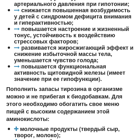
артериального давления при гипотонии;
снижается повышенная возбудимость
у детей с синдромом дефицита внимания
и гиперактивностью;
повышается настроение и жизненный
тонус, устойчивость к воздействию
стрессовых факторов;
развивается жиросжигающий эффект и
снижение избыточной массы тела,
уменьшается чувство голода;
повышается функциональная
активность щитовидной железы (имеет
значение при ее гипофункции).
Пополнить запасы тирозина в организме
можно и не прибегая к биодобавкам. Для
этого необходимо обогатить свое меню
пищей с высоким содержанием этой
аминокислоты:
молочные продукты (твердый сыр,
творог, молоко);